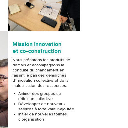
Mission innovation
et co-construction
Nous préparons les produits de
demain et accompagnons la
conduite du changement en
faisant le pari des démarches
d’innovation collective et de la
mutualisation des ressources.
Animer des groupes de
réflexion collective
Développer de nouveaux
services à forte valeur-ajoutée
Initier de nouvelles formes
d’organisation