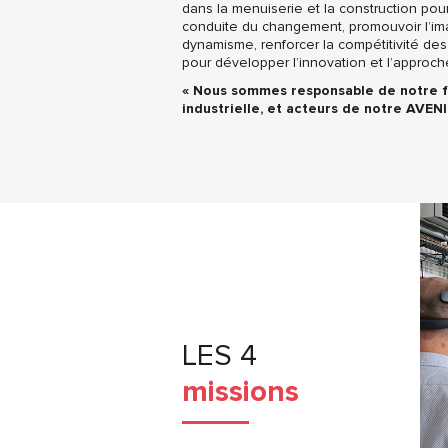
dans la menuiserie et la construction pou
conduite du changement, promouvoir l’imag
dynamisme, renforcer la compétitivité des
pour développer l’innovation et l’appro
« Nous sommes responsable de notre fi
industrielle, et acteurs de notre AVENI
LES 4
missions