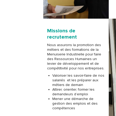
Missions de
recrutement
Nous assurons la promotion des
métiers et des formations de la
Menuiserie Industrielle pour faire
des Ressources Humaines un
levier de développement et de
compétitivité pour nos entreprises.
Valoriser les savoir-faire de nos
salariés et les préparer aux
métiers de demain
Attirer, orienter, former les
demandeurs d’emploi
Mener une démarche de
gestion des emplois et des
compétences