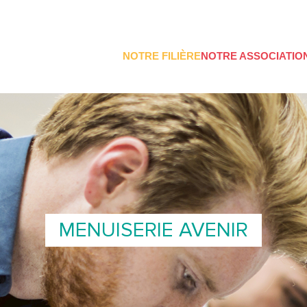
NOTRE FILIÈRE
NOTRE ASSOCIATIO
MENUISERIE AVENIR