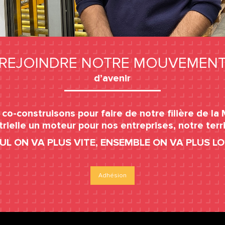
REJOINDRE NOTRE MOUVEMEN
d’avenir
co-construisons pour faire de notre filière de la
trielle un moteur pour nos entreprises, notre terri
EUL ON VA PLUS VITE, ENSEMBLE ON VA PLUS LOI
Adhésion