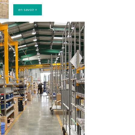
en savoir +