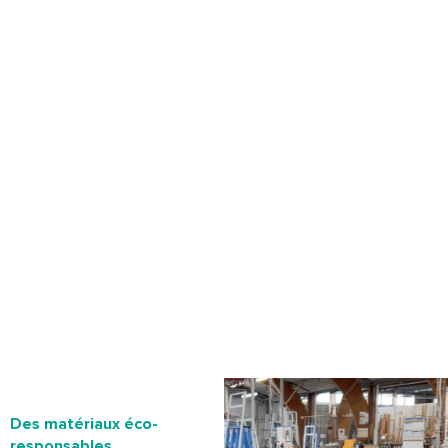
Des matériaux éco-
responsables