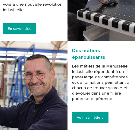
voie à une nouvelle révolution
industrielle.
En savoir plus
Des métiers
épanouissants
Les métiers de la Menuiserie
Industrielle répondent à un
panel large de compétences
et de formations permettant à
chacun de trouver sa voie et
d’évoluer dans une filière
porteuse et pérenne.
Voir les métiers