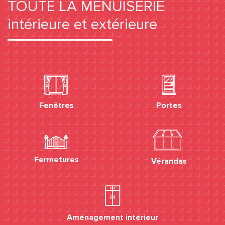
TOUTE LA MENUISERIE
intérieure et extérieure
Fenêtres
Portes
Fermetures
Vérandas
Aménagement intérieur