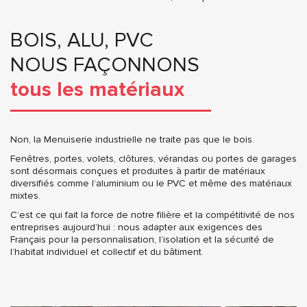
BOIS, ALU, PVC
NOUS FAÇONNONS
tous les matériaux
Non, la Menuiserie industrielle ne traite pas que le bois.
Fenêtres, portes, volets, clôtures, vérandas ou portes de garages
sont désormais conçues et produites à partir de matériaux
diversifiés comme l’aluminium ou le PVC et même des matériaux
mixtes.
C’est ce qui fait la force de notre filière et la compétitivité de nos
entreprises aujourd’hui : nous adapter aux exigences des
Français pour la personnalisation, l’isolation et la sécurité de
l’habitat individuel et collectif et du bâtiment.