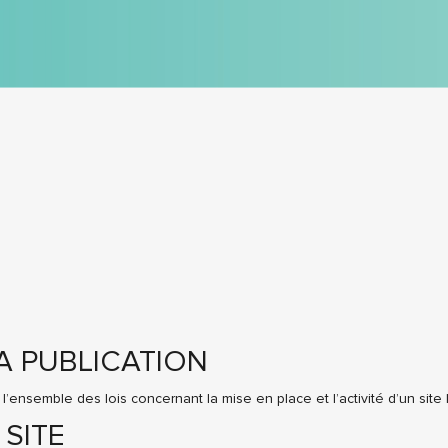
LA PUBLICATION
’ensemble des lois concernant la mise en place et l’activité d’un site I
 SITE