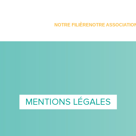
NOTRE FILIÈRE
NOTRE ASSOCIATIO
MENTIONS LÉGALES