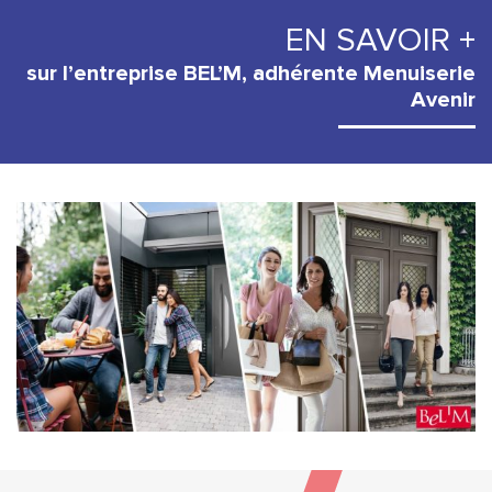
EN SAVOIR +
sur l’entreprise BEL’M, adhérente Menuiserie
Avenir