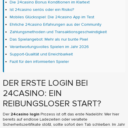
Die 24casino Bonus Konditionen im Klartext
Ist 24casino seriös oder ein Risiko?
Mobiles Glücksspiel: Die 24casino App im Test
Ehrliche 24casino Erfahrungen aus der Community
Zahlungsmethoden und Transaktionsgeschwindigkeit
Das Spielangebot: Mehr als nur bunte Pixel
Verantwortungsvolles Spielen im Jahr 2026
Support-Qualität und Erreichbarkeit
Fazit für den informierten Spieler
DER ERSTE LOGIN BEI
24CASINO: EIN
REIBUNGSLOSER START?
Der
24casino login
Prozess ist oft das erste Nadelöhr. Wer hier
bereits auf endlose Ladezeiten oder veraltete
Sicherheitszertifikate stößt, sollte sofort den Tab schließen. Im Jahr