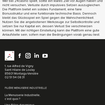
Wer bei 24casino spielt, sollte ein klares Ziel vor Augen haben und
nicht versuchen, Verluste durch impulsives Setzen auszugleichen.
Die Plattform bietet ein solides Fundament, eine faire
Bonusstruktur und eine funktionale technische Basis. Dennoch
bleibt das Glücksspiel ein Spiel gegen die Wahrscheinlichkeit.
Nutzen Sie die angebotenen Werkzeuge zur Selbstkontrolle und
setzen Sie nur Kapital ein, dessen Verlust Sie verschmerzen
können. Mit der richtigen Einstellung kann die Plattform eine gute
Anlaufstelle sein, sofern man die Bedingungen vorab genau liest.
Facebook
instagram
LinkedIn
YouTube
1, rue Alfred de Vigny
Saint Hilaire de Loulay
85601 Montaigu-Vendée
02 51 94 08 31
FILIÈRE MENUISERIE INDUSTRIELLE
La Menuiserie Industrielle,
c’est quoi ?