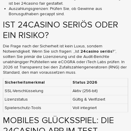
ist bei 24casino fair gestaltet.
Auszahlungsgrenzen: Prüfen Sie, ob Gewinne aus
Bonusguthaben gecappt sind.
IST 24CASINO SERIÖS ODER
EIN RISIKO?
Die Frage nach der Sicherheit ist kein Luxus, sondern
Notwendigkeit. Wenn Sie sich fragen: „Ist
24casino seriös
?“,
sollten Sie primär die Lizenzierung und die Audit-Berichte
unabhängiger Prüfstellen wie eCOGRA oder iTech Labs prüfen. In
2026 ist Transparenz bei den Zufallszahlengeneratoren (RNG) der
Standard, den man voraussetzen muss.
Sicherheitsmerkmal
Status 2026
SSL-Verschlüsselung
Aktiv (256-bit)
Lizenzstatus
Gültig & Verifiziert
Spielerschutz-Tools
Voll integriert
MOBILES GLÜCKSSPIEL: DIE
24CASINO APP IM TEST