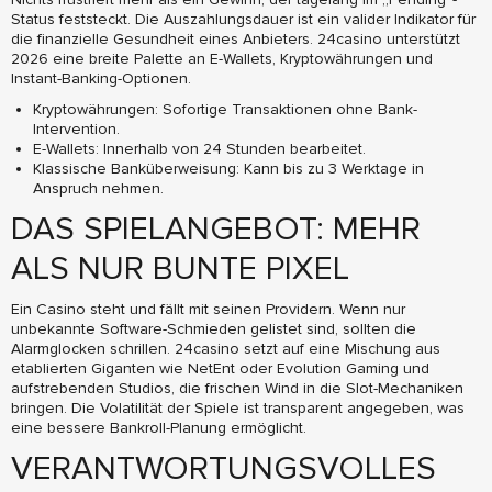
Status feststeckt. Die Auszahlungsdauer ist ein valider Indikator für
die finanzielle Gesundheit eines Anbieters. 24casino unterstützt
2026 eine breite Palette an E-Wallets, Kryptowährungen und
Instant-Banking-Optionen.
Kryptowährungen: Sofortige Transaktionen ohne Bank-
Intervention.
E-Wallets: Innerhalb von 24 Stunden bearbeitet.
Klassische Banküberweisung: Kann bis zu 3 Werktage in
Anspruch nehmen.
DAS SPIELANGEBOT: MEHR
ALS NUR BUNTE PIXEL
Ein Casino steht und fällt mit seinen Providern. Wenn nur
unbekannte Software-Schmieden gelistet sind, sollten die
Alarmglocken schrillen. 24casino setzt auf eine Mischung aus
etablierten Giganten wie NetEnt oder Evolution Gaming und
aufstrebenden Studios, die frischen Wind in die Slot-Mechaniken
bringen. Die Volatilität der Spiele ist transparent angegeben, was
eine bessere Bankroll-Planung ermöglicht.
VERANTWORTUNGSVOLLES