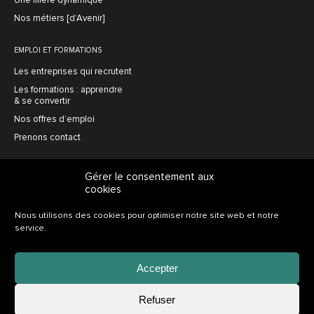
Une filière dynamique
Nos métiers [d’Avenir]
EMPLOI ET FORMATIONS
Les entreprises qui recrutent
Les formations : apprendre
& se convertir
Nos offres d’emploi
Prenons contact
MENUISERIE AVENIR
Gérer le consentement aux
cookies
L’association, en bref
Une vision prospective
Nous utilisons des cookies pour optimiser notre site web et notre
L’innovation collective
service.
Soutien au recrutement
Nos adhérents
Accepter
Adhérer
Refuser
Nos partenaires