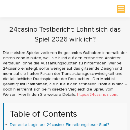
24casino Testbericht: Lohnt sich das
Spiel 2026 wirklich?
Vous êtes ici :
Die meisten Spieler verlieren ihr gesamtes Guthaben innerhalb der
ersten zehn Minuten, weil sie blind auf den erstbesten Anbieter
vertrauen, ohne die Auszahlungsquoten zu hinterfragen. Wer bei
24casino einsteigt, sollte weniger auf das glitzernde Design und
mehr auf die harten Fakten der Transaktionsgeschwindigkeit und
die tatsächliche Durchspielrate der Boni achten. Der Markt ist
gesättigt mit Plattformen, die nur auf den schnellen Profit aus sind –
doch hier trennt sich beim direkten Vergleich die Spreu vom
Weizen. Hier finden Sie weitere Details:
https://24casinoz.com
.
Table of Contents
Der erste Login bei 24casino: Ein reibungsloser Start?