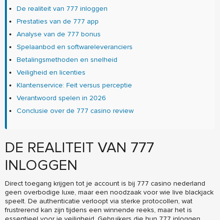
De realiteit van 777 inloggen
Prestaties van de 777 app
Analyse van de 777 bonus
Spelaanbod en softwareleveranciers
Betalingsmethoden en snelheid
Veiligheid en licenties
Klantenservice: Feit versus perceptie
Verantwoord spelen in 2026
Conclusie over de 777 casino review
DE REALITEIT VAN 777
INLOGGEN
Direct toegang krijgen tot je account is bij 777 casino nederland
geen overbodige luxe, maar een noodzaak voor wie live blackjack
speelt. De authenticatie verloopt via sterke protocollen, wat
frustrerend kan zijn tijdens een winnende reeks, maar het is
essentieel voor je veiligheid. Gebruikers die hun 777 inloggen