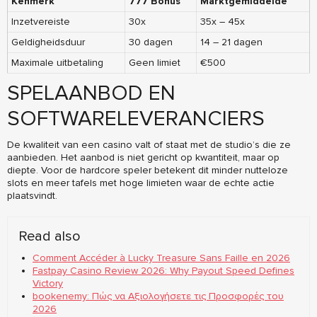
Kenmerk
777 Bonus
Marktgemiddelde
Inzetvereiste
30x
35x – 45x
Geldigheidsduur
30 dagen
14 – 21 dagen
Maximale uitbetaling
Geen limiet
€500
SPELAANBOD EN
SOFTWARELEVERANCIERS
De kwaliteit van een casino valt of staat met de studio’s die ze
aanbieden. Het aanbod is niet gericht op kwantiteit, maar op
diepte. Voor de hardcore speler betekent dit minder nutteloze
slots en meer tafels met hoge limieten waar de echte actie
plaatsvindt.
Read also
Comment Accéder à Lucky Treasure Sans Faille en 2026
Fastpay Casino Review 2026: Why Payout Speed Defines
Victory
bookenemy: Πώς να Αξιολογήσετε τις Προσφορές του
2026