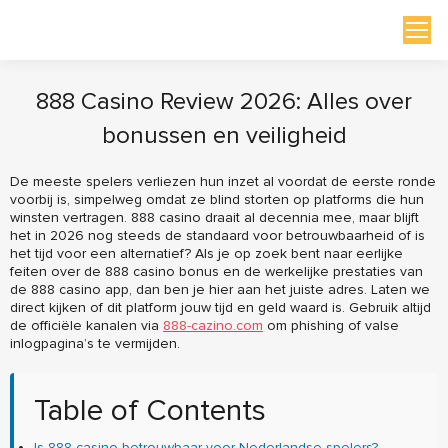
888 Casino Review 2026: Alles over
bonussen en veiligheid
Vous êtes ici :
De meeste spelers verliezen hun inzet al voordat de eerste ronde
voorbij is, simpelweg omdat ze blind storten op platforms die hun
winsten vertragen. 888 casino draait al decennia mee, maar blijft
het in 2026 nog steeds de standaard voor betrouwbaarheid of is
het tijd voor een alternatief? Als je op zoek bent naar eerlijke
feiten over de 888 casino bonus en de werkelijke prestaties van
de 888 casino app, dan ben je hier aan het juiste adres. Laten we
direct kijken of dit platform jouw tijd en geld waard is. Gebruik altijd
de officiële kanalen via
888-cazino.com
om phishing of valse
inlogpagina’s te vermijden.
Table of Contents
Is 888 casino betrouwbaar voor Nederlandse spelers?