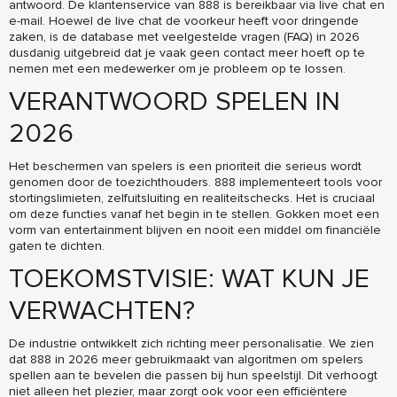
antwoord. De klantenservice van 888 is bereikbaar via live chat en
e-mail. Hoewel de live chat de voorkeur heeft voor dringende
zaken, is de database met veelgestelde vragen (FAQ) in 2026
dusdanig uitgebreid dat je vaak geen contact meer hoeft op te
nemen met een medewerker om je probleem op te lossen.
VERANTWOORD SPELEN IN
2026
Het beschermen van spelers is een prioriteit die serieus wordt
genomen door de toezichthouders. 888 implementeert tools voor
stortingslimieten, zelfuitsluiting en realiteitschecks. Het is cruciaal
om deze functies vanaf het begin in te stellen. Gokken moet een
vorm van entertainment blijven en nooit een middel om financiële
gaten te dichten.
TOEKOMSTVISIE: WAT KUN JE
VERWACHTEN?
De industrie ontwikkelt zich richting meer personalisatie. We zien
dat 888 in 2026 meer gebruikmaakt van algoritmen om spelers
spellen aan te bevelen die passen bij hun speelstijl. Dit verhoogt
niet alleen het plezier, maar zorgt ook voor een efficiëntere