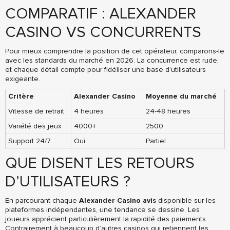
COMPARATIF : ALEXANDER
CASINO VS CONCURRENTS
Pour mieux comprendre la position de cet opérateur, comparons-le
avec les standards du marché en 2026. La concurrence est rude,
et chaque détail compte pour fidéliser une base d’utilisateurs
exigeante.
Critère
Alexander Casino
Moyenne du marché
Vitesse de retrait
4 heures
24-48 heures
Variété des jeux
4000+
2500
Support 24/7
Oui
Partiel
QUE DISENT LES RETOURS
D’UTILISATEURS ?
En parcourant chaque
Alexander Casino avis
disponible sur les
plateformes indépendantes, une tendance se dessine. Les
joueurs apprécient particulièrement la rapidité des paiements.
Contrairement à beaucoup d’autres casinos qui retiennent les