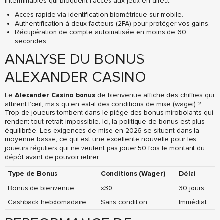
interminables qui bloquent l’accès aux jeux en direct.
Accès rapide via identification biométrique sur mobile.
Authentification à deux facteurs (2FA) pour protéger vos gains.
Récupération de compte automatisée en moins de 60
secondes.
ANALYSE DU BONUS
ALEXANDER CASINO
Le
Alexander Casino bonus
de bienvenue affiche des chiffres qui
attirent l’œil, mais qu’en est-il des conditions de mise (wager) ?
Trop de joueurs tombent dans le piège des bonus mirobolants qui
rendent tout retrait impossible. Ici, la politique de bonus est plus
équilibrée. Les exigences de mise en 2026 se situent dans la
moyenne basse, ce qui est une excellente nouvelle pour les
joueurs réguliers qui ne veulent pas jouer 50 fois le montant du
dépôt avant de pouvoir retirer.
Type de Bonus
Conditions (Wager)
Délai
Bonus de bienvenue
x30
30 jours
Cashback hebdomadaire
Sans condition
Immédiat