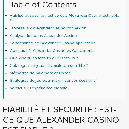
Table of Contents
Fiabilité et sécurité : est-ce que Alexander Casino est fiable
?
Processus d’Alexander Casino connexion
Analyse du bonus Alexander Casino
Performance de l’Alexander Casino application
Comparatif : Alexander Casino vs Concurrents
Que disent les retours d’utilisateurs ?
Catalogue de jeux : diversité ou quantité ?
Méthodes de paiement et limites
Stratégies de jeu pour maximiser vos sessions
Verdict sur l’expérience globale
FIABILITÉ ET SÉCURITÉ : EST-
CE QUE ALEXANDER CASINO