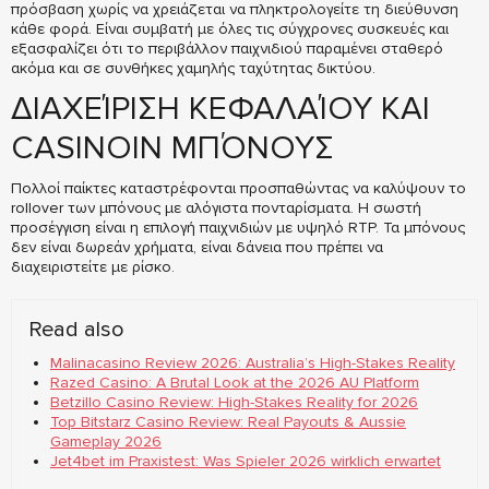
πρόσβαση χωρίς να χρειάζεται να πληκτρολογείτε τη διεύθυνση
κάθε φορά. Είναι συμβατή με όλες τις σύγχρονες συσκευές και
εξασφαλίζει ότι το περιβάλλον παιχνιδιού παραμένει σταθερό
ακόμα και σε συνθήκες χαμηλής ταχύτητας δικτύου.
ΔΙΑΧΕΊΡΙΣΗ ΚΕΦΑΛΑΊΟΥ ΚΑΙ
CASINOIN ΜΠΌΝΟΥΣ
Πολλοί παίκτες καταστρέφονται προσπαθώντας να καλύψουν το
rollover των μπόνους με αλόγιστα πονταρίσματα. Η σωστή
προσέγγιση είναι η επιλογή παιχνιδιών με υψηλό RTP. Τα μπόνους
δεν είναι δωρεάν χρήματα, είναι δάνεια που πρέπει να
διαχειριστείτε με ρίσκο.
Read also
Malinacasino Review 2026: Australia’s High-Stakes Reality
Razed Casino: A Brutal Look at the 2026 AU Platform
Betzillo Casino Review: High-Stakes Reality for 2026
Top Bitstarz Casino Review: Real Payouts & Aussie
Gameplay 2026
Jet4bet im Praxistest: Was Spieler 2026 wirklich erwartet