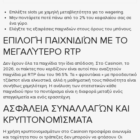
Επιλέξτε slots με χαμηλή μεταβλητότητα για το wagering.
Μην ποντάρετε ποτέ πάνω από το 2% του κεφαλαίου σας σε
ένα γύρο.
Ελέγξτε τις εξαιρέσεις παιχνιδιών στους όρους του μπόνους.
ΕΠΙΛΟΓΉ ΠΑΙΧΝΙΔΙΏΝ ΜΕ ΤΟ
ΜΕΓΑΛΎΤΕΡΟ RTP
Δεν έχουν όλα τα παιχνίδια την ίδια απόδοση. Στο Casinoin, το
2026, οι παίκτες που κερδίζουν είναι αυτοί που αναζητούν
παιχνίδια με RTP άνω του 96.5%. Τα « φρουτάκια » με προοδευτικό
τζάκποτ είναι ελκυστικά, αλλά η μαθηματική τους πιθανότητα είναι
συνήθως χαμηλότερη. Η ανάλυση των στατιστικών κάθε
παιχνιδιού πριν το ποντάρισμα είναι η διαφορά μεταξύ ενός
επαγγελματία και ενός ερασιτέχνη.
ΑΣΦΆΛΕΙΑ ΣΥΝΑΛΛΑΓΏΝ ΚΑΙ
ΚΡΥΠΤΟΝΟΜΊΣΜΑΤΑ
Η χρήση κρυπτονομισμάτων στο Casinoin προσφέρει ανωνυμία
και ταχύτητα που οι τράπεζες δεν μπορούν να φτάσουν. Οι