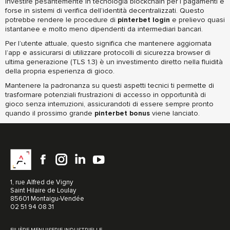
investire pesantemente in tecnologia blockchain per i pagamenti e
forse in sistemi di verifica dell’identità decentralizzati. Questo
potrebbe rendere le procedure di
pinterbet login
e prelievo quasi
istantanee e molto meno dipendenti da intermediari bancari.
Per l’utente attuale, questo significa che mantenere aggiornata
l’app e assicurarsi di utilizzare protocolli di sicurezza browser di
ultima generazione (TLS 1.3) è un investimento diretto nella fluidità
della propria esperienza di gioco.
Mantenere la padronanza su questi aspetti tecnici ti permette di
trasformare potenziali frustrazioni di accesso in opportunità di
gioco senza interruzioni, assicurandoti di essere sempre pronto
quando il prossimo grande
pinterbet bonus
viene lanciato.
Facebook
instagram
LinkedIn
YouTube
1, rue Alfred de Vigny
Saint Hilaire de Loulay
85601 Montaigu-Vendée
02 51 94 08 31