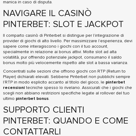
manica in caso di disputa.
NAVIGARE IL CASINÒ
PINTERBET: SLOT E JACKPOT
Il comparto casinò di Pinterbet si distingue per l’integrazione di
provider di giochi di alto livello. Per massimizzare l’esperienza, devi
sapere come interagiscono i giochi con il tuo account,
specialmente in relazione ai bonus attivi. Molte slot ad alta
volatilità, pur offrendo potenziale jackpot, consumano il saldo
bonus molto più velocemente rispetto alle slot a bassa varianza.
Concentrati sulle sezioni che offrono giochi con RTP (Return to
Player) dichiarati elevati. Sebbene Pinterbet non pubblichi sempre
l’RTP in modo esplicito accanto al titolo del gioco, le
pinterbet
recensioni
tecniche spesso lo rivelano. Assicurati che i giochi che
scegli non abbiano restrizioni specifiche legate al rollover del tuo
ultimo
pinterbet bonus
.
SUPPORTO CLIENTI
PINTERBET: QUANDO E COME
CONTATTARLI