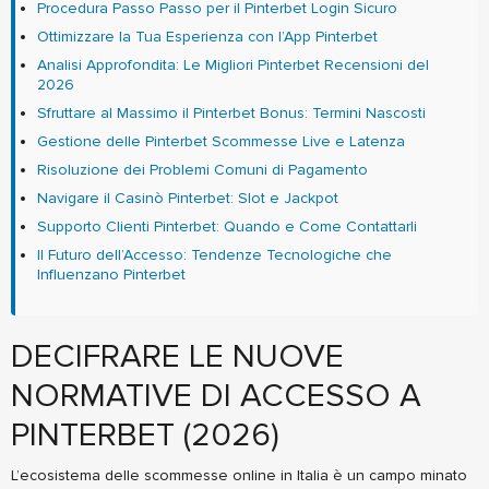
Procedura Passo Passo per il Pinterbet Login Sicuro
Ottimizzare la Tua Esperienza con l’App Pinterbet
Analisi Approfondita: Le Migliori Pinterbet Recensioni del
2026
Sfruttare al Massimo il Pinterbet Bonus: Termini Nascosti
Gestione delle Pinterbet Scommesse Live e Latenza
Risoluzione dei Problemi Comuni di Pagamento
Navigare il Casinò Pinterbet: Slot e Jackpot
Supporto Clienti Pinterbet: Quando e Come Contattarli
Il Futuro dell’Accesso: Tendenze Tecnologiche che
Influenzano Pinterbet
DECIFRARE LE NUOVE
NORMATIVE DI ACCESSO A
PINTERBET (2026)
L’ecosistema delle scommesse online in Italia è un campo minato