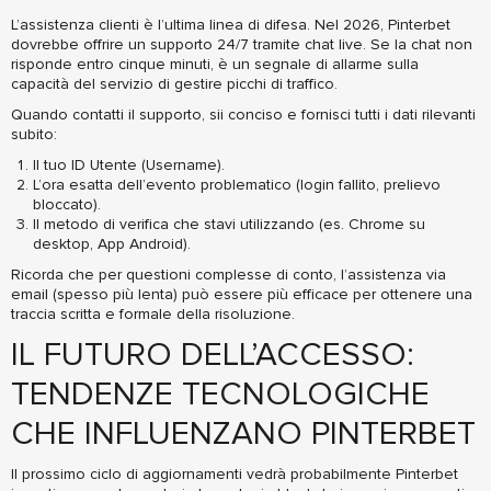
L’assistenza clienti è l’ultima linea di difesa. Nel 2026, Pinterbet
dovrebbe offrire un supporto 24/7 tramite chat live. Se la chat non
risponde entro cinque minuti, è un segnale di allarme sulla
capacità del servizio di gestire picchi di traffico.
Quando contatti il supporto, sii conciso e fornisci tutti i dati rilevanti
subito:
Il tuo ID Utente (Username).
L’ora esatta dell’evento problematico (login fallito, prelievo
bloccato).
Il metodo di verifica che stavi utilizzando (es. Chrome su
desktop, App Android).
Ricorda che per questioni complesse di conto, l’assistenza via
email (spesso più lenta) può essere più efficace per ottenere una
traccia scritta e formale della risoluzione.
IL FUTURO DELL’ACCESSO:
TENDENZE TECNOLOGICHE
CHE INFLUENZANO PINTERBET
Il prossimo ciclo di aggiornamenti vedrà probabilmente Pinterbet