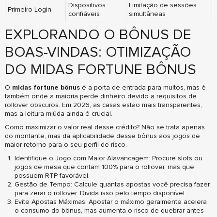
Dispositivos
Limitação de sessões
Primeiro Login
confiáveis
simultâneas
EXPLORANDO O BÔNUS DE
BOAS-VINDAS: OTIMIZAÇÃO
DO MIDAS FORTUNE BÔNUS
O
midas fortune bônus
é a porta de entrada para muitos, mas é
também onde a maioria perde dinheiro devido a requisitos de
rollover obscuros. Em 2026, as casas estão mais transparentes,
mas a leitura miúda ainda é crucial.
Como maximizar o valor real desse crédito? Não se trata apenas
do montante, mas da aplicabilidade desse bônus aos jogos de
maior retorno para o seu perfil de risco.
Identifique o Jogo com Maior Alavancagem: Procure slots ou
jogos de mesa que contam 100% para o rollover, mas que
possuem RTP favorável.
Gestão de Tempo: Calcule quantas apostas você precisa fazer
para zerar o rollover. Divida isso pelo tempo disponível.
Evite Apostas Máximas: Apostar o máximo geralmente acelera
o consumo do bônus, mas aumenta o risco de quebrar antes