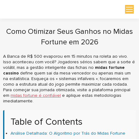
Como Otimizar Seus Ganhos no Midas
Fortune em 2026
Vous êtes ici :
A Banca de R$ 500 evaporou em 15 minutos na roleta ao vivo.
Isso aconteceu com você? Jogadores sérios sabem que a sorte é
volátil, mas a gestão inteligente das fichas no
midas fortune
cassino
define quem sai da mesa vencedor ou apenas mais um
na estatística. Esqueça os « sistemas infalíveis »; focaremos em
como a estrutura atual do jogo permite maximizar cada rodada.
Para começar sua jornada otimizada, visite a plataforma principal
em
midas fortune é confiável
e aplique estas metodologias
imediatamente.
Table of Contents
Análise Detalhada: O Algoritmo por Trás do Midas Fortune