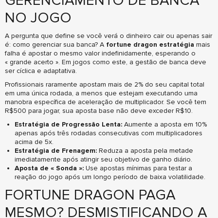
GERENCIAMENTO DE BANCA
NO JOGO
A pergunta que define se você verá o dinheiro cair ou apenas sair
é: como gerenciar sua banca? A
fortune dragon estratégia
mais
falha é apostar o mesmo valor indefinidamente, esperando o
« grande acerto ». Em jogos como este, a gestão de banca deve
ser cíclica e adaptativa.
Profissionais raramente apostam mais de 2% do seu capital total
em uma única rodada, a menos que estejam executando uma
manobra específica de aceleração de multiplicador. Se você tem
R$500 para jogar, sua aposta base não deve exceder R$10.
Estratégia de Progressão Lenta:
Aumente a aposta em 10%
apenas após três rodadas consecutivas com multiplicadores
acima de 5x.
Estratégia de Frenagem:
Reduza a aposta pela metade
imediatamente após atingir seu objetivo de ganho diário.
Aposta de « Sonda »:
Use apostas mínimas para testar a
reação do jogo após um longo período de baixa volatilidade.
FORTUNE DRAGON PAGA
MESMO? DESMISTIFICANDO A