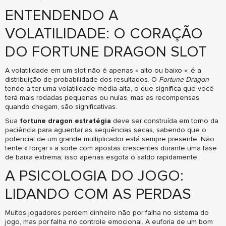
ENTENDENDO A
VOLATILIDADE: O CORAÇÃO
DO FORTUNE DRAGON SLOT
A volatilidade em um slot não é apenas « alto ou baixo »; é a
distribuição de probabilidade dos resultados. O
Fortune Dragon
tende a ter uma volatilidade média-alta, o que significa que você
terá mais rodadas pequenas ou nulas, mas as recompensas,
quando chegam, são significativas.
Sua
fortune dragon estratégia
deve ser construída em torno da
paciência para aguentar as sequências secas, sabendo que o
potencial de um grande multiplicador está sempre presente. Não
tente « forçar » a sorte com apostas crescentes durante uma fase
de baixa extrema; isso apenas esgota o saldo rapidamente.
A PSICOLOGIA DO JOGO:
LIDANDO COM AS PERDAS
Muitos jogadores perdem dinheiro não por falha no sistema do
jogo, mas por falha no controle emocional. A euforia de um bom