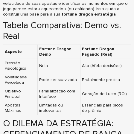
velocidade de suas apostas e identificar os momentos em que o
jogo parece estar « aquecendo » (ou esfriando). Isso ajuda a
construir uma base para a sua
fortune dragon estratégia
.
Tabela Comparativa: Demo vs.
Real
Fortune Dragon
Fortune Dragon
Aspecto
Demo
Pagando (Real)
Pressão
Nula
Alta (Afeta decisões)
Psicológica
Volatilidade
Pode ser suavizada
Brutalmente precisa
Percebida
Objetivo
Familiarização com
Geração de Lucro (ROI)
Principal
Interface
Apostas
Limitadas ou
Essenciais para picos
Máximas
irrelevantes
de prêmio
O DILEMA DA ESTRATÉGIA: