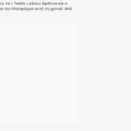
υ τα « Twists » ρέουν άφθονα και ο
για την πλατφόρμα αυτή τη χρονιά. Από