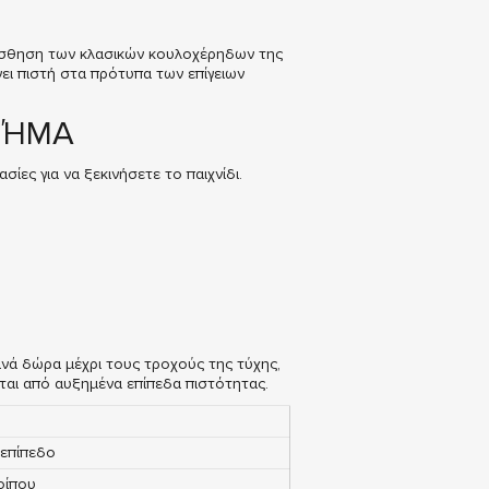
 αίσθηση των κλασικών κουλοχέρηδων της
ει πιστή στα πρότυπα των επίγειων
ΒΉΜΑ
ες για να ξεκινήσετε το παιχνίδι.
νά δώρα μέχρι τους τροχούς της τύχης,
νται από αυξημένα επίπεδα πιστότητας.
 επίπεδο
οίπου