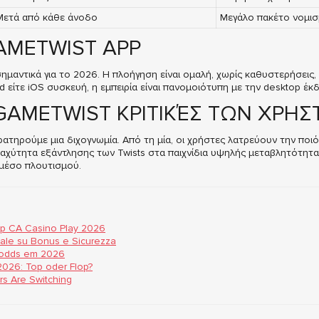
Μετά από κάθε άνοδο
Μεγάλο πακέτο νομι
AMETWIST APP
σημαντικά για το 2026. Η πλοήγηση είναι ομαλή, χωρίς καθυστερήσεις
d είτε iOS συσκευή, η εμπειρία είναι πανομοιότυπη με την desktop έκ
GAMETWIST ΚΡΙΤΙΚΈΣ ΤΩΝ ΧΡΗ
ρατηρούμε μια διχογνωμία. Από τη μία, οι χρήστες λατρεύουν την ποιό
αχύτητα εξάντλησης των Twists στα παιχνίδια υψηλής μεταβλητότητας
α μέσο πλουτισμού.
Up CA Casino Play 2026
eale su Bonus e Sicurezza
 odds em 2026
2026: Top oder Flop?
s Are Switching