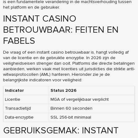
is een fundamentele verandering in de machtsverhouding tussen
het platform en de gebruiker.
INSTANT CASINO
BETROUWBAAR: FEITEN EN
FABELS
De vraag of een instant casino betrouwbaar is, hangt volledig af
van de licentie en de gebruikte encryptie. In 2026 zijn de
veiligheidseisen strenger dan ooit. Platforms die directe betalingen
aanbieden, werken vaak met licenties uit jurisdicties die strikte anti-
witwasprotocollen (AML) hanteren. Hieronder zie je de
belangrijkste indicatoren voor veiligheid:
Indicator
Status 2026
Licentie
MGA of vergelijkbaar verplicht
Transactietijd
Binnen 60 seconden
Data-encryptie
SSL 256-bit minimaal
GEBRUIKSGEMAK: INSTANT