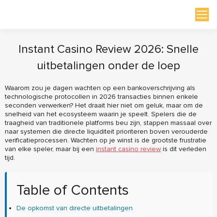
Instant Casino Review 2026: Snelle
uitbetalingen onder de loep
Vous êtes ici :
Waarom zou je dagen wachten op een bankoverschrijving als
technologische protocollen in 2026 transacties binnen enkele
seconden verwerken? Het draait hier niet om geluk, maar om de
snelheid van het ecosysteem waarin je speelt. Spelers die de
traagheid van traditionele platforms beu zijn, stappen massaal over
naar systemen die directe liquiditeit prioriteren boven verouderde
verificatieprocessen. Wachten op je winst is de grootste frustratie
van elke speler, maar bij een
instant casino review
is dit verleden
tijd.
Table of Contents
De opkomst van directe uitbetalingen