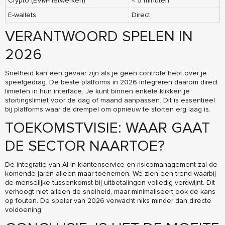
Crypto (EVM-netwerken)
< 5 minuten
E-wallets
Direct
VERANTWOORD SPELEN IN
2026
Snelheid kan een gevaar zijn als je geen controle hebt over je
speelgedrag. De beste platforms in 2026 integreren daarom direct
limieten in hun interface. Je kunt binnen enkele klikken je
stortingslimiet voor de dag of maand aanpassen. Dit is essentieel
bij platforms waar de drempel om opnieuw te storten erg laag is.
TOEKOMSTVISIE: WAAR GAAT
DE SECTOR NAARTOE?
De integratie van AI in klantenservice en risicomanagement zal de
komende jaren alleen maar toenemen. We zien een trend waarbij
de menselijke tussenkomst bij uitbetalingen volledig verdwijnt. Dit
verhoogt niet alleen de snelheid, maar minimaliseert ook de kans
op fouten. De speler van 2026 verwacht niks minder dan directe
voldoening.