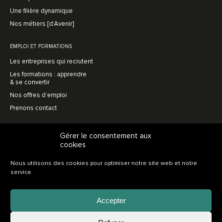
Une filière dynamique
Nos métiers [d’Avenir]
EMPLOI ET FORMATIONS
Les entreprises qui recrutent
Les formations : apprendre
& se convertir
Nos offres d’emploi
Prenons contact
MENUISERIE AVENIR
Gérer le consentement aux
cookies
L’association, en bref
Une vision prospective
Nous utilisons des cookies pour optimiser notre site web et notre
L’innovation collective
service.
Soutien au recrutement
Nos adhérents
Accepter
Adhérer