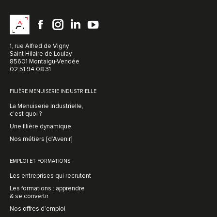
Facebook
instagram
LinkedIn
YouTube
1, rue Alfred de Vigny
Saint Hilaire de Loulay
85601 Montaigu-Vendée
02 51 94 08 31
FILIÈRE MENUISERIE INDUSTRIELLE
La Menuiserie Industrielle,
c’est quoi ?
Une filière dynamique
Nos métiers [d’Avenir]
EMPLOI ET FORMATIONS
Les entreprises qui recrutent
Les formations : apprendre
& se convertir
Nos offres d’emploi