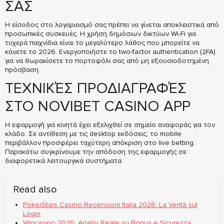
ΣΑΣ
Η είσοδος στο λογαριασμό σας πρέπει να γίνεται αποκλειστικά από
προσωπικές συσκευές. Η χρήση δημόσιων δικτύων Wi-Fi για
τυχερά παιχνίδια είναι το μεγαλύτερο λάθος που μπορείτε να
κάνετε το 2026. Ενεργοποιήστε το two-factor authentication (2FA)
για να θωρακίσετε το πορτοφόλι σας από μη εξουσιοδοτημένη
πρόσβαση.
ΤΕΧΝΙΚΈΣ ΠΡΟΔΙΑΓΡΑΦΈΣ
ΣΤΟ NOVIBET CASINO APP
Η εφαρμογή για κινητά έχει εξελιχθεί σε σημείο αναφοράς για τον
κλάδο. Σε αντίθεση με τις desktop εκδόσεις, το mobile
περιβάλλον προσφέρει ταχύτερη απόκριση στο live betting.
Παρακάτω συγκρίνουμε την απόδοση της εφαρμογής σε
διαφορετικά λειτουργικά συστήματα:
Read also
PokerStars Casino Recensioni Italia 2026: La Verità sul
Login
Wincasino 2026: Analisi Reale su Bonus e Sicurezza