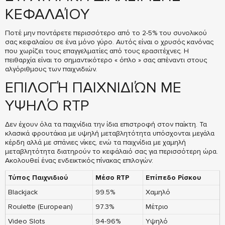
ΚΕΦΑΛΑΊΟΥ
Ποτέ μην ποντάρετε περισσότερο από το 2-5% του συνολικού
σας κεφαλαίου σε ένα μόνο γύρο. Αυτός είναι ο χρυσός κανόνας
που χωρίζει τους επαγγελματίες από τους ερασιτέχνες. Η
πειθαρχία είναι το σημαντικότερο « όπλο » σας απέναντι στους
αλγόριθμους των παιχνιδιών.
ΕΠΙΛΟΓΉ ΠΑΙΧΝΙΔΙΏΝ ΜΕ
ΥΨΗΛΌ RTP
Δεν έχουν όλα τα παιχνίδια την ίδια επιστροφή στον παίκτη. Τα
κλασικά φρουτάκια με υψηλή μεταβλητότητα υπόσχονται μεγάλα
κέρδη αλλά με σπάνιες νίκες, ενώ τα παιχνίδια με χαμηλή
μεταβλητότητα διατηρούν το κεφάλαιό σας για περισσότερη ώρα.
Ακολουθεί ένας ενδεικτικός πίνακας επιλογών:
Τύπος Παιχνιδιού
Μέσο RTP
Επίπεδο Ρίσκου
Blackjack
99.5%
Χαμηλό
Roulette (European)
97.3%
Μέτριο
Video Slots
94-96%
Υψηλό