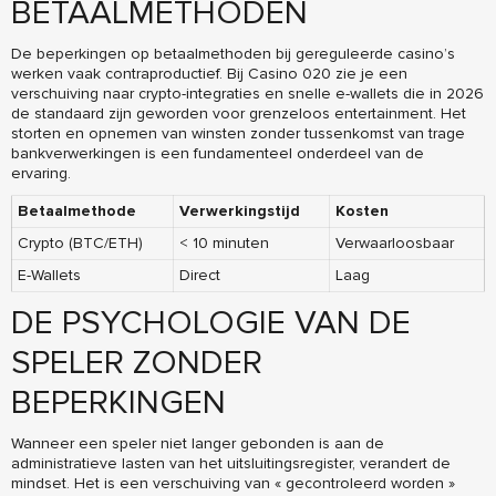
BETAALMETHODEN
De beperkingen op betaalmethoden bij gereguleerde casino’s
werken vaak contraproductief. Bij Casino 020 zie je een
verschuiving naar crypto-integraties en snelle e-wallets die in 2026
de standaard zijn geworden voor grenzeloos entertainment. Het
storten en opnemen van winsten zonder tussenkomst van trage
bankverwerkingen is een fundamenteel onderdeel van de
ervaring.
Betaalmethode
Verwerkingstijd
Kosten
Crypto (BTC/ETH)
< 10 minuten
Verwaarloosbaar
E-Wallets
Direct
Laag
DE PSYCHOLOGIE VAN DE
SPELER ZONDER
BEPERKINGEN
Wanneer een speler niet langer gebonden is aan de
administratieve lasten van het uitsluitingsregister, verandert de
mindset. Het is een verschuiving van « gecontroleerd worden »