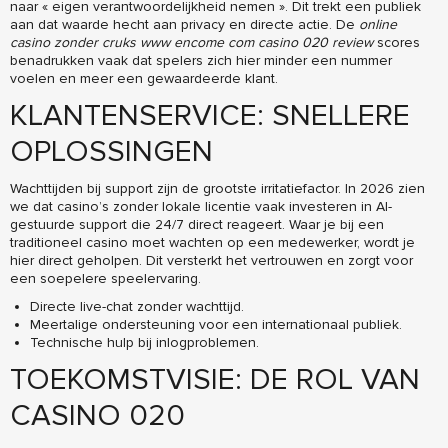
naar « eigen verantwoordelijkheid nemen ». Dit trekt een publiek
aan dat waarde hecht aan privacy en directe actie. De
online
casino zonder cruks www encome com casino 020 review
scores
benadrukken vaak dat spelers zich hier minder een nummer
voelen en meer een gewaardeerde klant.
KLANTENSERVICE: SNELLERE
OPLOSSINGEN
Wachttijden bij support zijn de grootste irritatiefactor. In 2026 zien
we dat casino’s zonder lokale licentie vaak investeren in AI-
gestuurde support die 24/7 direct reageert. Waar je bij een
traditioneel casino moet wachten op een medewerker, wordt je
hier direct geholpen. Dit versterkt het vertrouwen en zorgt voor
een soepelere speelervaring.
Directe live-chat zonder wachttijd.
Meertalige ondersteuning voor een internationaal publiek.
Technische hulp bij inlogproblemen.
TOEKOMSTVISIE: DE ROL VAN
CASINO 020