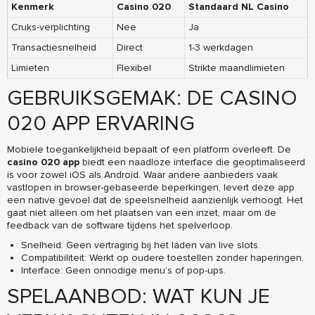
Kenmerk
Casino 020
Standaard NL Casino
Cruks-verplichting
Nee
Ja
Transactiesnelheid
Direct
1-3 werkdagen
Limieten
Flexibel
Strikte maandlimieten
GEBRUIKSGEMAK: DE CASINO
020 APP ERVARING
Mobiele toegankelijkheid bepaalt of een platform overleeft. De
casino 020 app
biedt een naadloze interface die geoptimaliseerd
is voor zowel iOS als Android. Waar andere aanbieders vaak
vastlopen in browser-gebaseerde beperkingen, levert deze app
een native gevoel dat de speelsnelheid aanzienlijk verhoogt. Het
gaat niet alleen om het plaatsen van een inzet, maar om de
feedback van de software tijdens het spelverloop.
Snelheid: Geen vertraging bij het laden van live slots.
Compatibiliteit: Werkt op oudere toestellen zonder haperingen.
Interface: Geen onnodige menu’s of pop-ups.
SPELAANBOD: WAT KUN JE