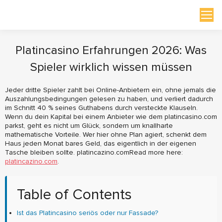
Platincasino Erfahrungen 2026: Was
Spieler wirklich wissen müssen
Vous êtes ici :
Jeder dritte Spieler zahlt bei Online-Anbietern ein, ohne jemals die
Auszahlungsbedingungen gelesen zu haben, und verliert dadurch
im Schnitt 40 % seines Guthabens durch versteckte Klauseln.
Wenn du dein Kapital bei einem Anbieter wie dem platincasino.com
parkst, geht es nicht um Glück, sondern um knallharte
mathematische Vorteile. Wer hier ohne Plan agiert, schenkt dem
Haus jeden Monat bares Geld, das eigentlich in der eigenen
Tasche bleiben sollte. platincazino.comRead more here:
platincazino.com
.
Table of Contents
Ist das Platincasino seriös oder nur Fassade?