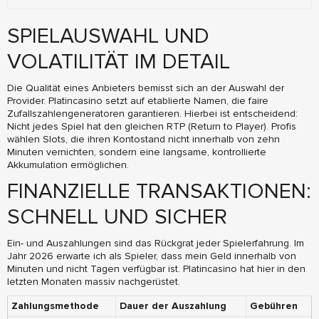
SPIELAUSWAHL UND
VOLATILITÄT IM DETAIL
Die Qualität eines Anbieters bemisst sich an der Auswahl der
Provider. Platincasino setzt auf etablierte Namen, die faire
Zufallszahlengeneratoren garantieren. Hierbei ist entscheidend:
Nicht jedes Spiel hat den gleichen RTP (Return to Player). Profis
wählen Slots, die ihren Kontostand nicht innerhalb von zehn
Minuten vernichten, sondern eine langsame, kontrollierte
Akkumulation ermöglichen.
FINANZIELLE TRANSAKTIONEN:
SCHNELL UND SICHER
Ein- und Auszahlungen sind das Rückgrat jeder Spielerfahrung. Im
Jahr 2026 erwarte ich als Spieler, dass mein Geld innerhalb von
Minuten und nicht Tagen verfügbar ist. Platincasino hat hier in den
letzten Monaten massiv nachgerüstet.
Zahlungsmethode
Dauer der Auszahlung
Gebühren