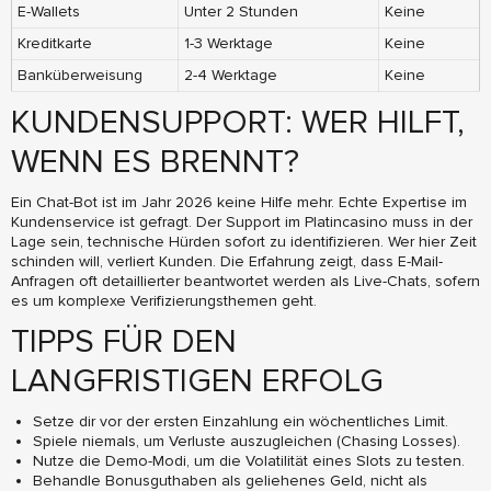
E-Wallets
Unter 2 Stunden
Keine
Kreditkarte
1-3 Werktage
Keine
Banküberweisung
2-4 Werktage
Keine
KUNDENSUPPORT: WER HILFT,
WENN ES BRENNT?
Ein Chat-Bot ist im Jahr 2026 keine Hilfe mehr. Echte Expertise im
Kundenservice ist gefragt. Der Support im Platincasino muss in der
Lage sein, technische Hürden sofort zu identifizieren. Wer hier Zeit
schinden will, verliert Kunden. Die Erfahrung zeigt, dass E-Mail-
Anfragen oft detaillierter beantwortet werden als Live-Chats, sofern
es um komplexe Verifizierungsthemen geht.
TIPPS FÜR DEN
LANGFRISTIGEN ERFOLG
Setze dir vor der ersten Einzahlung ein wöchentliches Limit.
Spiele niemals, um Verluste auszugleichen (Chasing Losses).
Nutze die Demo-Modi, um die Volatilität eines Slots zu testen.
Behandle Bonusguthaben als geliehenes Geld, nicht als