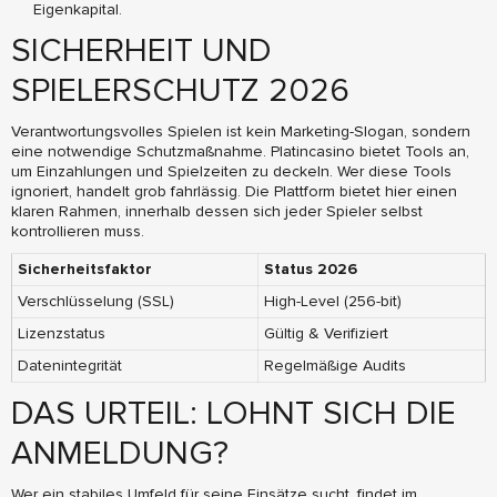
Eigenkapital.
SICHERHEIT UND
SPIELERSCHUTZ 2026
Verantwortungsvolles Spielen ist kein Marketing-Slogan, sondern
eine notwendige Schutzmaßnahme. Platincasino bietet Tools an,
um Einzahlungen und Spielzeiten zu deckeln. Wer diese Tools
ignoriert, handelt grob fahrlässig. Die Plattform bietet hier einen
klaren Rahmen, innerhalb dessen sich jeder Spieler selbst
kontrollieren muss.
Sicherheitsfaktor
Status 2026
Verschlüsselung (SSL)
High-Level (256-bit)
Lizenzstatus
Gültig & Verifiziert
Datenintegrität
Regelmäßige Audits
DAS URTEIL: LOHNT SICH DIE
ANMELDUNG?
Wer ein stabiles Umfeld für seine Einsätze sucht, findet im