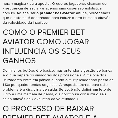
hora « mágica » para apostar. O que os jogadores chamam de
« sequência de azuis » é apenas uma dispersão estatística
comum. Ao analisar o
premier bet aviator online
, percebemos
que o sistema é desenhado para induzir o erro humano através
da velocidade da interface.
COMO O PREMIER BET
AVIATOR COMO JOGAR
INFLUENCIA OS SEUS
GANHOS
Dominar os botões é o básico, mas entender a gestão de banca
é o que separa os amadores dos profissionais. A maioria dos
utilizadores entra em pânico quando o multiplicador não passa de
1.10x por quatro rondas seguidas. A resposta técnica para este
problema é a disciplina de saída. Se você não definir um teto de
lucro e uma margem de perda, o algoritmo irá consumir o seu
saldo através da « exaustão da volatilidade ».
O PROCESSO DE BAIXAR