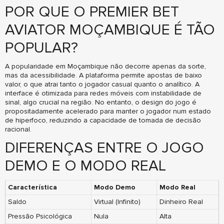
POR QUE O PREMIER BET
AVIATOR MOÇAMBIQUE É TÃO
POPULAR?
A popularidade em Moçambique não decorre apenas da sorte,
mas da acessibilidade. A plataforma permite apostas de baixo
valor, o que atrai tanto o jogador casual quanto o analítico. A
interface é otimizada para redes móveis com instabilidade de
sinal, algo crucial na região. No entanto, o design do jogo é
propositadamente acelerado para manter o jogador num estado
de hiperfoco, reduzindo a capacidade de tomada de decisão
racional.
DIFERENÇAS ENTRE O JOGO
DEMO E O MODO REAL
Característica
Modo Demo
Modo Real
Saldo
Virtual (Infinito)
Dinheiro Real
Pressão Psicológica
Nula
Alta