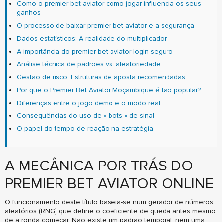
Como o premier bet aviator como jogar influencia os seus
ganhos
O processo de baixar premier bet aviator e a segurança
Dados estatísticos: A realidade do multiplicador
A importância do premier bet aviator login seguro
Análise técnica de padrões vs. aleatoriedade
Gestão de risco: Estruturas de aposta recomendadas
Por que o Premier Bet Aviator Moçambique é tão popular?
Diferenças entre o jogo demo e o modo real
Consequências do uso de « bots » de sinal
O papel do tempo de reação na estratégia
A MECÂNICA POR TRÁS DO
PREMIER BET AVIATOR ONLINE
O funcionamento deste título baseia-se num gerador de números
aleatórios (RNG) que define o coeficiente de queda antes mesmo
de a ronda começar. Não existe um padrão temporal, nem uma