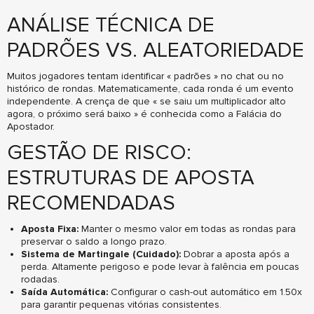
ANÁLISE TÉCNICA DE
PADRÕES VS. ALEATORIEDADE
Muitos jogadores tentam identificar « padrões » no chat ou no
histórico de rondas. Matematicamente, cada ronda é um evento
independente. A crença de que « se saiu um multiplicador alto
agora, o próximo será baixo » é conhecida como a Falácia do
Apostador.
GESTÃO DE RISCO:
ESTRUTURAS DE APOSTA
RECOMENDADAS
Aposta Fixa:
Manter o mesmo valor em todas as rondas para
preservar o saldo a longo prazo.
Sistema de Martingale (Cuidado):
Dobrar a aposta após a
perda. Altamente perigoso e pode levar à falência em poucas
rodadas.
Saída Automática:
Configurar o cash-out automático em 1.50x
para garantir pequenas vitórias consistentes.