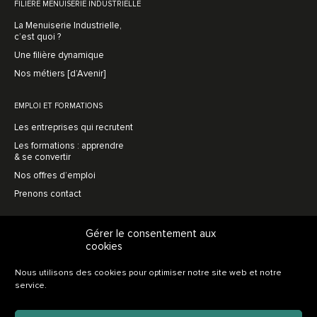
FILIÈRE MENUISERIE INDUSTRIELLE
La Menuiserie Industrielle,
c’est quoi ?
Une filière dynamique
Nos métiers [d’Avenir]
EMPLOI ET FORMATIONS
Les entreprises qui recrutent
Les formations : apprendre
& se convertir
Nos offres d’emploi
Prenons contact
MENUISERIE AVENIR
Gérer le consentement aux
cookies
L’association, en bref
Une vision prospective
Nous utilisons des cookies pour optimiser notre site web et notre
L’innovation collective
service.
Soutien au recrutement