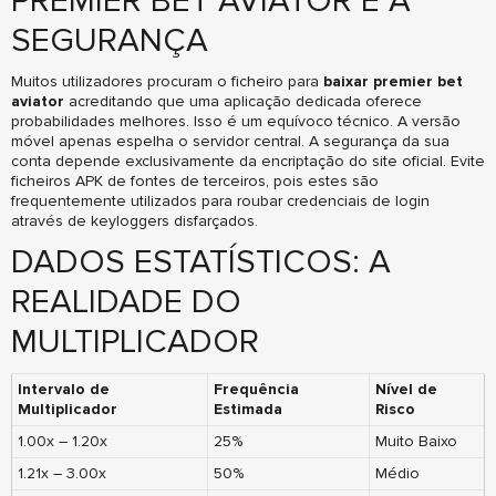
PREMIER BET AVIATOR E A
SEGURANÇA
Muitos utilizadores procuram o ficheiro para
baixar premier bet
aviator
acreditando que uma aplicação dedicada oferece
probabilidades melhores. Isso é um equívoco técnico. A versão
móvel apenas espelha o servidor central. A segurança da sua
conta depende exclusivamente da encriptação do site oficial. Evite
ficheiros APK de fontes de terceiros, pois estes são
frequentemente utilizados para roubar credenciais de login
através de keyloggers disfarçados.
DADOS ESTATÍSTICOS: A
REALIDADE DO
MULTIPLICADOR
Intervalo de
Frequência
Nível de
Multiplicador
Estimada
Risco
1.00x – 1.20x
25%
Muito Baixo
1.21x – 3.00x
50%
Médio