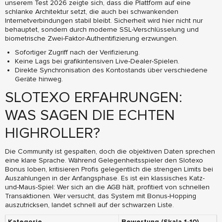
unserem Test 2026 zeigte sich, dass die Plattform auf eine
schlanke Architektur setzt, die auch bei schwankenden
Internetverbindungen stabil bleibt. Sicherheit wird hier nicht nur
behauptet, sondern durch moderne SSL-Verschlüsselung und
biometrische Zwei-Faktor-Authentifizierung erzwungen.
Sofortiger Zugriff nach der Verifizierung.
Keine Lags bei grafikintensiven Live-Dealer-Spielen.
Direkte Synchronisation des Kontostands über verschiedene
Geräte hinweg.
SLOTEXO ERFAHRUNGEN:
WAS SAGEN DIE ECHTEN
HIGHROLLER?
Die Community ist gespalten, doch die objektiven Daten sprechen
eine klare Sprache. Während Gelegenheitsspieler den Slotexo
Bonus loben, kritisieren Profis gelegentlich die strengen Limits bei
Auszahlungen in der Anfangsphase. Es ist ein klassisches Katz-
und-Maus-Spiel: Wer sich an die AGB hält, profitiert von schnellen
Transaktionen. Wer versucht, das System mit Bonus-Hopping
auszutricksen, landet schnell auf der schwarzen Liste.
Kategorie
Bewertung (Skala 1-10)