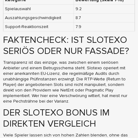
Spielauswahl
9.2
Auszahlungsgeschwindigkeit
8.7
Support-Reaktionszeit
7.9
FAKTENCHECK: IST SLOTEXO
SERIÖS ODER NUR FASSADE?
Transparenz ist das einzige, was zwischen einem seriösen
Anbieter und einem Betrugsschema steht. Slotexo operiert mit
einer anerkannten EU-Lizenz, die regelmäßige Audits durch
unabhängige Prüfinstanzen erzwingt. Die RTP-Werte (Return to
Player) der angebotenen Slots sind nicht manipuliert, sondern
direkt von den Providern wie NetEnt oder Pragmatic Play
implementiert. Wer hier eine Verschwörung wittert, hat meist nur
eine Pechsträhne bei der Varianz.
DER SLOTEXO BONUS IM
DIREKTEN VERGLEICH
Viele Spieler lassen sich von hohen Zahlen blenden, ohne das