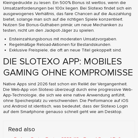
Kleingedruckte zu lesen. Ein 500% Bonus ist wertlos, wenn die
Umsatzanforderungen bei 100x liegen. Bei Slotexo findet sich ein
ausgewogenes Verhältnis, das faire Chancen auf die Auszahlung
bietet, solange man sich auf die richtigen Spiele konzentriert.
Nutzen Sie Bonus-Guthaben primär, um neue Mechaniken zu
testen, nicht um den Jackpot-Jäger zu spielen.
Ersteinzahlungsbonus mit moderaten Umsatzvorgaben.
Regelmäßige Reload-Aktionen für Bestandskunden.
Exklusive Freispiele, die oft an neue Titel gekoppelt sind.
DIE SLOTEXO APP: MOBILES
GAMING OHNE KOMPROMISSE
Native Apps sind 2026 fast schon ein Relikt der Vergangenheit.
Die Web-App von Slotexo überzeugt durch eine progressive Web-
App-Technologie, die sich wie eine native Anwendung anfühlt,
ohne Speicherplatz zu verschwenden. Die Performance auf iOS
und Android ist identisch, was bedeutet, dass der Slotexo Login
auf dem Smartphone genauso schnell geht wie am Desktop.
Read also