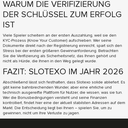
WARUM DIE VERIFIZIERUNG
DER SCHLÜSSEL ZUM ERFOLG
IST
Viele Spieler scheitern an der ersten Auszahlung, weil sie den
KYC-Prozess (Know Your Customer) aufschieben. Wer seine
Dokumente direkt nach der Registrierung einreicht, spart sich den
Stress bei der ersten größeren Gewinnanforderung. Betrachten
Sie die Verifizierung als Sicherheitsnetz, das Ihnen gehört und
nicht als Hürde, die Ihnen in den Weg gelegt wurde.
FAZIT: SLOTEXO IM JAHR 2026
Abschließend lässt sich festhalten, dass Slotexo solide abliefert. Es
gibt keine bahnbrechenden Wunder, aber eine ehrliche und
technisch ausgereifte Plattform für Nutzer, die wissen, was sie tun.
Wer die Bonusbedingungen versteht und seine Finanzen
kontrolliert, findet hier eine der aktuell stabilsten Adressen auf dem
Markt. Die Entscheidung liegt bei Ihnen – spielen Sie, um zu
gewinnen, nicht um Ihre Verluste zu jagen.