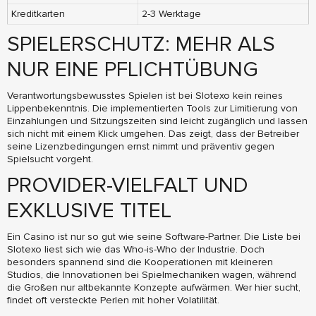
Kreditkarten
2-3 Werktage
SPIELERSCHUTZ: MEHR ALS
NUR EINE PFLICHTÜBUNG
Verantwortungsbewusstes Spielen ist bei Slotexo kein reines
Lippenbekenntnis. Die implementierten Tools zur Limitierung von
Einzahlungen und Sitzungszeiten sind leicht zugänglich und lassen
sich nicht mit einem Klick umgehen. Das zeigt, dass der Betreiber
seine Lizenzbedingungen ernst nimmt und präventiv gegen
Spielsucht vorgeht.
PROVIDER-VIELFALT UND
EXKLUSIVE TITEL
Ein Casino ist nur so gut wie seine Software-Partner. Die Liste bei
Slotexo liest sich wie das Who-is-Who der Industrie. Doch
besonders spannend sind die Kooperationen mit kleineren
Studios, die Innovationen bei Spielmechaniken wagen, während
die Großen nur altbekannte Konzepte aufwärmen. Wer hier sucht,
findet oft versteckte Perlen mit hoher Volatilität.