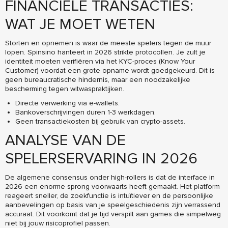
FINANCIËLE TRANSACTIES:
WAT JE MOET WETEN
Storten en opnemen is waar de meeste spelers tegen de muur
lopen. Spinsino hanteert in 2026 strikte protocollen. Je zult je
identiteit moeten verifiëren via het KYC-proces (Know Your
Customer) voordat een grote opname wordt goedgekeurd. Dit is
geen bureaucratische hindernis, maar een noodzakelijke
bescherming tegen witwaspraktijken.
Directe verwerking via e-wallets.
Bankoverschrijvingen duren 1-3 werkdagen.
Geen transactiekosten bij gebruik van crypto-assets.
ANALYSE VAN DE
SPELERSERVARING IN 2026
De algemene consensus onder high-rollers is dat de interface in
2026 een enorme sprong voorwaarts heeft gemaakt. Het platform
reageert sneller, de zoekfunctie is intuïtiever en de persoonlijke
aanbevelingen op basis van je speelgeschiedenis zijn verrassend
accuraat. Dit voorkomt dat je tijd verspilt aan games die simpelweg
niet bij jouw risicoprofiel passen.