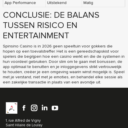
App Performance
Uitstekend
Matig
CONCLUSIE: DE BALANS
TUSSEN RISICO EN
ENTERTAINMENT
Spinsino Casino is in 2026 geen speeltuin voor gokkers die
hopen op een toevalstreffer. Het is een gereedschapskist voor
spelers die begrijpen hoe een casino werkt en die de systemen in
hun voordeel gebruiken. Door slim om te gaan met bonussen, de
app optimaal te benutten en je inloggegevens strikt vertrouwelijk
te houden, creëer je een omgeving waarin winst mogelijk is. Speel
met je verstand, niet met je emoties, en behandel elke sessie als
een zakelijke transactie in plaats van een avondje uit.
Facebook
instagram
LinkedIn
YouTube
1, rue Alfred de Vigny
Saint Hilaire de Loulay