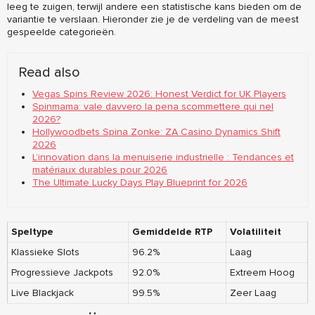
leeg te zuigen, terwijl andere een statistische kans bieden om de
variantie te verslaan. Hieronder zie je de verdeling van de meest
gespeelde categorieën.
Read also
Vegas Spins Review 2026: Honest Verdict for UK Players
Spinmama: vale davvero la pena scommettere qui nel
2026?
Hollywoodbets Spina Zonke: ZA Casino Dynamics Shift
2026
L’innovation dans la menuiserie industrielle : Tendances et
matériaux durables pour 2026
The Ultimate Lucky Days Play Blueprint for 2026
Speltype
Gemiddelde RTP
Volatiliteit
Klassieke Slots
96.2%
Laag
Progressieve Jackpots
92.0%
Extreem Hoog
Live Blackjack
99.5%
Zeer Laag