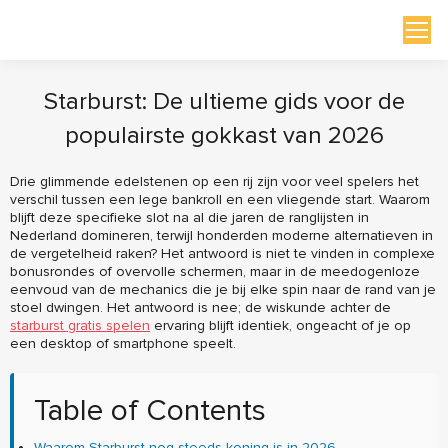
Starburst: De ultieme gids voor de
populairste gokkast van 2026
Vous êtes ici :
Drie glimmende edelstenen op een rij zijn voor veel spelers het
verschil tussen een lege bankroll en een vliegende start. Waarom
blijft deze specifieke slot na al die jaren de ranglijsten in
Nederland domineren, terwijl honderden moderne alternatieven in
de vergetelheid raken? Het antwoord is niet te vinden in complexe
bonusrondes of overvolle schermen, maar in de meedogenloze
eenvoud van de mechanics die je bij elke spin naar de rand van je
stoel dwingen. Het antwoord is nee; de wiskunde achter de
starburst gratis spelen
ervaring blijft identiek, ongeacht of je op
een desktop of smartphone speelt.
Table of Contents
Waarom Starburst nog steeds koning is in 2026