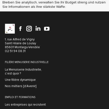
Bleiben Sie analytisch, verwalten Sie Ihr Budget streng und nutzen
Sie Informationen als Ihre stärkste Waffe.
Facebook
instagram
LinkedIn
YouTube
1, rue Alfred de Vigny
Saint Hilaire de Loulay
85601 Montaigu-Vendée
02 51 94 08 31
FILIÈRE MENUISERIE INDUSTRIELLE
La Menuiserie Industrielle,
c’est quoi ?
Une filière dynamique
Nos métiers [d’Avenir]
EMPLOI ET FORMATIONS
Les entreprises qui recrutent