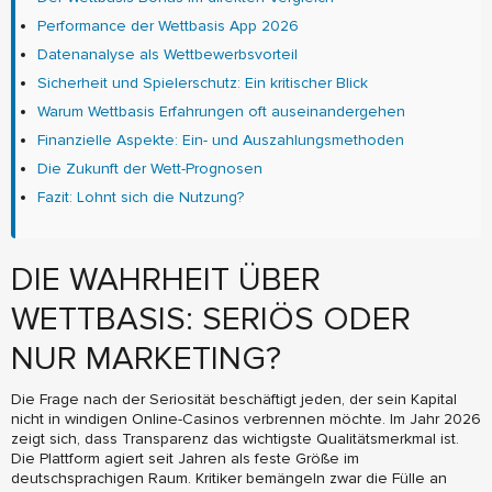
Performance der Wettbasis App 2026
Datenanalyse als Wettbewerbsvorteil
Sicherheit und Spielerschutz: Ein kritischer Blick
Warum Wettbasis Erfahrungen oft auseinandergehen
Finanzielle Aspekte: Ein- und Auszahlungsmethoden
Die Zukunft der Wett-Prognosen
Fazit: Lohnt sich die Nutzung?
DIE WAHRHEIT ÜBER
WETTBASIS: SERIÖS ODER
NUR MARKETING?
Die Frage nach der Seriosität beschäftigt jeden, der sein Kapital
nicht in windigen Online-Casinos verbrennen möchte. Im Jahr 2026
zeigt sich, dass Transparenz das wichtigste Qualitätsmerkmal ist.
Die Plattform agiert seit Jahren als feste Größe im
deutschsprachigen Raum. Kritiker bemängeln zwar die Fülle an