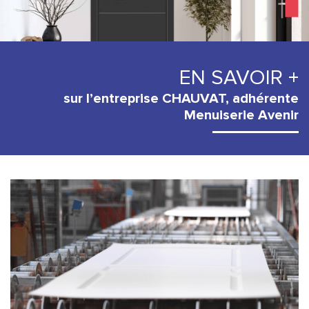
EN SAVOIR +
sur l’entreprise CHAUVAT, adhérente
Menuiserie Avenir