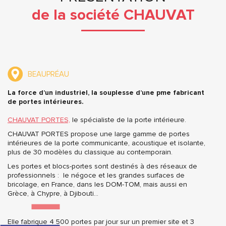
de la société CHAUVAT
BEAUPRÉAU
La force d’un industriel, la souplesse d’une pme fabricant
de portes intérieures.
CHAUVAT PORTES,
le spécialiste de la porte intérieure.
CHAUVAT PORTES propose une large gamme de portes
intérieures de la porte communicante, acoustique et isolante,
plus de 30 modèles du classique au contemporain.
Les portes et blocs-portes sont destinés à des réseaux de
professionnels : le négoce et les grandes surfaces de
bricolage, en France, dans les DOM-TOM, mais aussi en
Grèce, à Chypre, à Djibouti…
Elle fabrique 4 500 portes par jour sur un premier site et 3