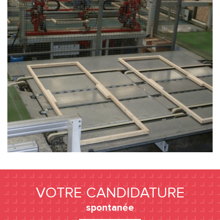
VOTRE CANDIDATURE
spontanée