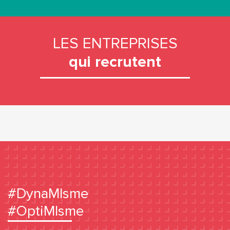
LES ENTREPRISES
qui recrutent
#DynaMIsme
#OptiMIsme