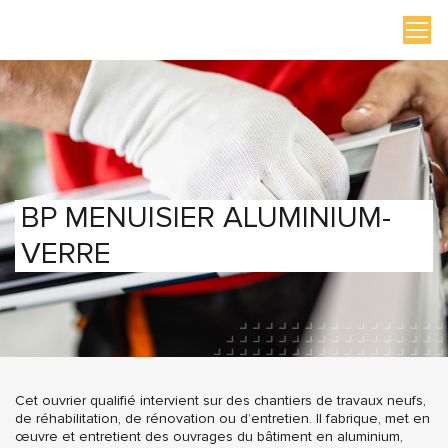
BP MENUISIER ALUMINIUM-
VERRE
Cet ouvrier qualifié intervient sur des chantiers de travaux neufs,
de réhabilitation, de rénovation ou d’entretien. Il fabrique, met en
œuvre et entretient des ouvrages du bâtiment en aluminium,