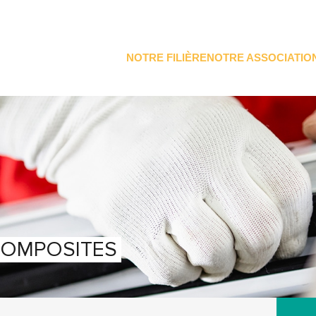
NOTRE FILIÈRE
NOTRE ASSOCIATIO
COMPOSITES