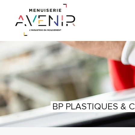
BP PLASTIQUES & 