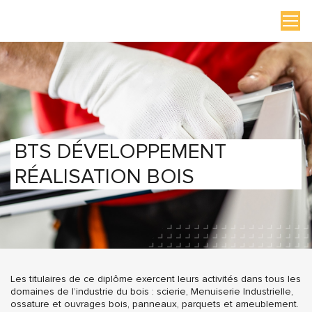
BTS DÉVELOPPEMENT
RÉALISATION BOIS
Les titulaires de ce diplôme exercent leurs activités dans tous les
domaines de l’industrie du bois : scierie, Menuiserie Industrielle,
ossature et ouvrages bois, panneaux, parquets et ameublement.