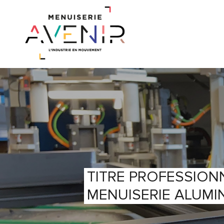
TITRE PROFESSION
MENUISERIE ALUMI