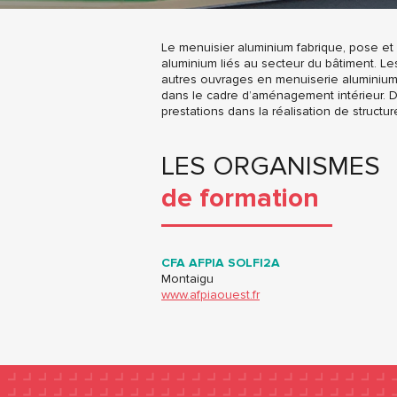
Le menuisier aluminium fabrique, pose et
aluminium liés au secteur du bâtiment. Le
autres ouvrages en menuiserie aluminium 
dans le cadre d’aménagement intérieur. 
prestations dans la réalisation de structur
LES ORGANISMES
de formation
CFA AFPIA SOLFI2A
Montaigu
www.afpiaouest.fr