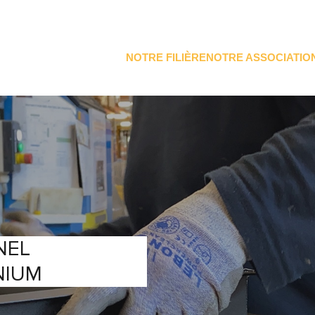
NOTRE FILIÈRE
NOTRE ASSOCIATIO
NEL
NIUM