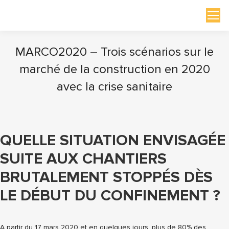
MARCO2020 – Trois scénarios sur le
marché de la construction en 2020
avec la crise sanitaire
Vous êtes ici :
QUELLE SITUATION ENVISAGÉE
SUITE AUX CHANTIERS
BRUTALEMENT STOPPÉS DÈS
LE DÉBUT DU CONFINEMENT ?
A partir du 17 mars 2020 et en quelques jours, plus de 80% des