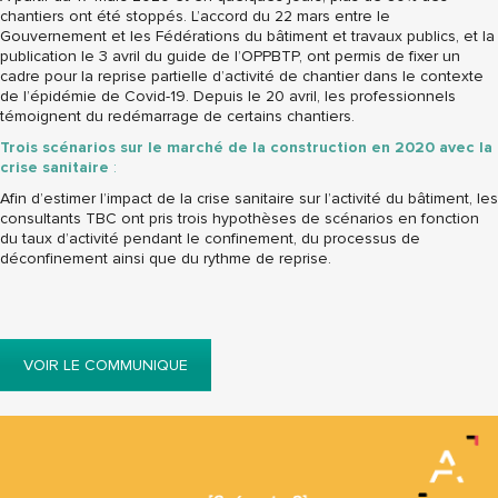
chantiers ont été stoppés. L’accord du 22 mars entre le
Gouvernement et les Fédérations du bâtiment et travaux publics, et la
publication le 3 avril du guide de l’OPPBTP, ont permis de fixer un
cadre pour la reprise partielle d’activité de chantier dans le contexte
de l’épidémie de Covid-19. Depuis le 20 avril, les professionnels
témoignent du redémarrage de certains chantiers.
Trois scénarios sur le marché de la construction en 2020 avec la
crise
sanitaire
:
Afin d’estimer l’impact de la crise sanitaire sur l’activité du bâtiment, les
consultants TBC ont pris trois hypothèses de scénarios en fonction
du taux d’activité pendant le confinement, du processus de
déconfinement ainsi que du rythme de reprise.
VOIR LE COMMUNIQUE