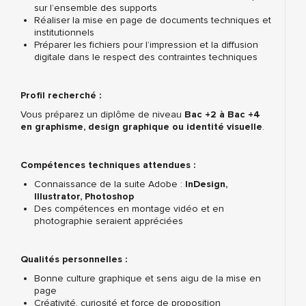
sur l’ensemble des supports
Réaliser la mise en page de documents techniques et
institutionnels
Préparer les fichiers pour l’impression et la diffusion
digitale dans le respect des contraintes techniques
Profil recherché :
Vous préparez un diplôme de niveau
Bac +2 à Bac +4
en graphisme, design graphique ou identité visuelle
.
Compétences techniques attendues :
Connaissance de la suite Adobe :
InDesign,
Illustrator, Photoshop
Des compétences en montage vidéo et en
photographie seraient appréciées
Qualités personnelles :
Bonne culture graphique et sens aigu de la mise en
page
Créativité, curiosité et force de proposition