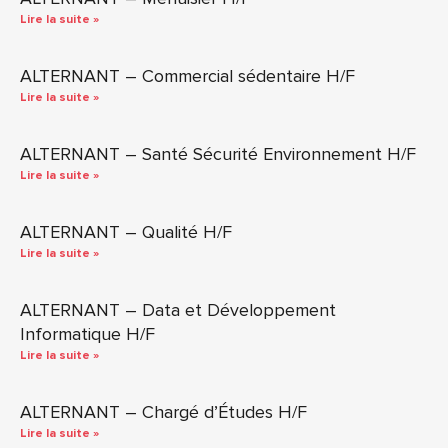
Lire la suite »
ALTERNANT – Commercial sédentaire H/F
Lire la suite »
ALTERNANT – Santé Sécurité Environnement H/F
Lire la suite »
ALTERNANT – Qualité H/F
Lire la suite »
ALTERNANT – Data et Développement
Informatique H/F
Lire la suite »
ALTERNANT – Chargé d’Études H/F
Lire la suite »