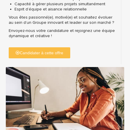
Capacité à gérer plusieurs projets simultanément
Esprit d’équipe et aisance relationnelle
Vous êtes passionné(e), motivé(e) et souhaitez évoluer
au sein d’un Groupe innovant et leader sur son marché ?
Envoyez-nous votre candidature et rejoignez une équipe
dynamique et créative !
Candidater à cette offre