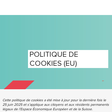
POLITIQUE DE
COOKIES (EU)
Cette politique de cookies a été mise à jour pour la dernière fois le
25 juin 2025 et s’applique aux citoyens et aux résidents permanents
légaux de l’Espace Économique Européen et de la Suisse.