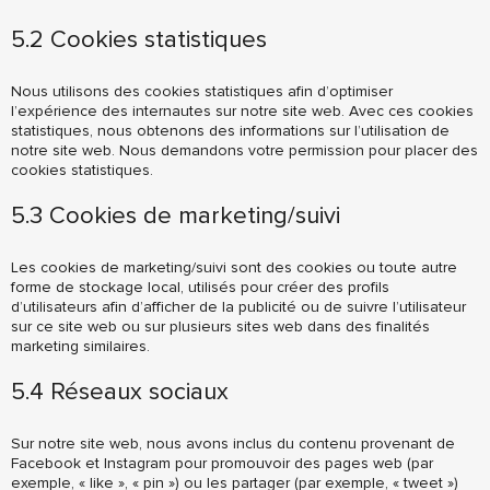
5.2 Cookies statistiques
Nous utilisons des cookies statistiques afin d’optimiser
l’expérience des internautes sur notre site web. Avec ces cookies
statistiques, nous obtenons des informations sur l’utilisation de
notre site web. Nous demandons votre permission pour placer des
cookies statistiques.
5.3 Cookies de marketing/suivi
Les cookies de marketing/suivi sont des cookies ou toute autre
forme de stockage local, utilisés pour créer des profils
d’utilisateurs afin d’afficher de la publicité ou de suivre l’utilisateur
sur ce site web ou sur plusieurs sites web dans des finalités
marketing similaires.
5.4 Réseaux sociaux
Sur notre site web, nous avons inclus du contenu provenant de
Facebook et Instagram pour promouvoir des pages web (par
exemple, « like », « pin ») ou les partager (par exemple, « tweet »)