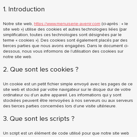
1. Introduction
Notre site web,
https://www.menuiserie-avenir.com
(ci-après : « le
site web ») utilise des cookies et autres technologies liées (par
simplification, toutes ces technologies sont désignées par le
terme « cookies »). Des cookies sont également placés par des
tierces parties que nous avons engagées. Dans le document ci-
dessous, nous vous informons de l’utilisation des cookies sur
notre site web.
2. Que sont les cookies ?
Un cookie est un petit fichier simple envoyé avec les pages de ce
site web et stocké par votre navigateur sur le disque dur de votre
ordinateur ou d’un autre appareil. Les informations qui y sont
stockées peuvent être renvoyées à nos serveurs ou aux serveurs
des tierces parties concernées lors d’une visite ultérieure.
3. Que sont les scripts ?
Un script est un élément de code utilisé pour que notre site web