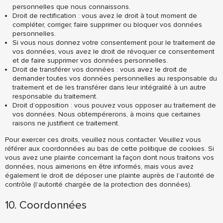
personnelles que nous connaissons.
Droit de rectification : vous avez le droit à tout moment de
compléter, corriger, faire supprimer ou bloquer vos données
personnelles.
Si vous nous donnez votre consentement pour le traitement de
vos données, vous avez le droit de révoquer ce consentement
et de faire supprimer vos données personnelles.
Droit de transférer vos données : vous avez le droit de
demander toutes vos données personnelles au responsable du
traitement et de les transférer dans leur intégralité à un autre
responsable du traitement.
Droit d’opposition : vous pouvez vous opposer au traitement de
vos données. Nous obtempérerons, à moins que certaines
raisons ne justifient ce traitement.
Pour exercer ces droits, veuillez nous contacter. Veuillez vous
référer aux coordonnées au bas de cette politique de cookies. Si
vous avez une plainte concernant la façon dont nous traitons vos
données, nous aimerions en être informés, mais vous avez
également le droit de déposer une plainte auprès de l’autorité de
contrôle (l’autorité chargée de la protection des données).
10. Coordonnées