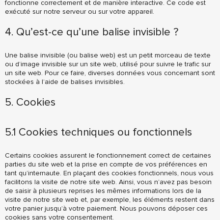
fonctionne correctement et de manière interactive. Ce code est
exécuté sur notre serveur ou sur votre appareil.
4. Qu’est-ce qu’une balise invisible ?
Une balise invisible (ou balise web) est un petit morceau de texte
ou d’image invisible sur un site web, utilisé pour suivre le trafic sur
un site web. Pour ce faire, diverses données vous concernant sont
stockées à l’aide de balises invisibles.
5. Cookies
5.1 Cookies techniques ou fonctionnels
Certains cookies assurent le fonctionnement correct de certaines
parties du site web et la prise en compte de vos préférences en
tant qu’internaute. En plaçant des cookies fonctionnels, nous vous
facilitons la visite de notre site web. Ainsi, vous n’avez pas besoin
de saisir à plusieurs reprises les mêmes informations lors de la
visite de notre site web et, par exemple, les éléments restent dans
votre panier jusqu’à votre paiement. Nous pouvons déposer ces
cookies sans votre consentement.