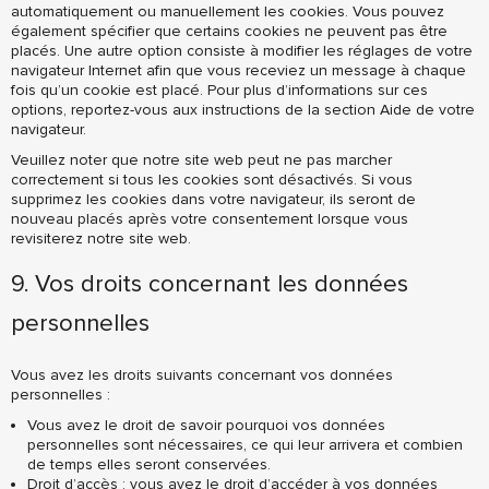
automatiquement ou manuellement les cookies. Vous pouvez
également spécifier que certains cookies ne peuvent pas être
placés. Une autre option consiste à modifier les réglages de votre
navigateur Internet afin que vous receviez un message à chaque
fois qu’un cookie est placé. Pour plus d’informations sur ces
options, reportez-vous aux instructions de la section Aide de votre
navigateur.
Veuillez noter que notre site web peut ne pas marcher
correctement si tous les cookies sont désactivés. Si vous
supprimez les cookies dans votre navigateur, ils seront de
nouveau placés après votre consentement lorsque vous
revisiterez notre site web.
9. Vos droits concernant les données
personnelles
Vous avez les droits suivants concernant vos données
personnelles :
Vous avez le droit de savoir pourquoi vos données
personnelles sont nécessaires, ce qui leur arrivera et combien
de temps elles seront conservées.
Droit d’accès : vous avez le droit d’accéder à vos données