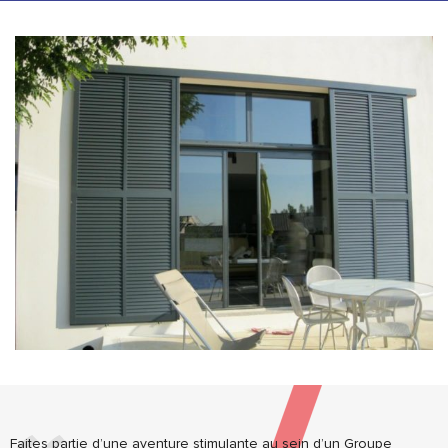
Faites partie d’une aventure stimulante au sein d’un Groupe