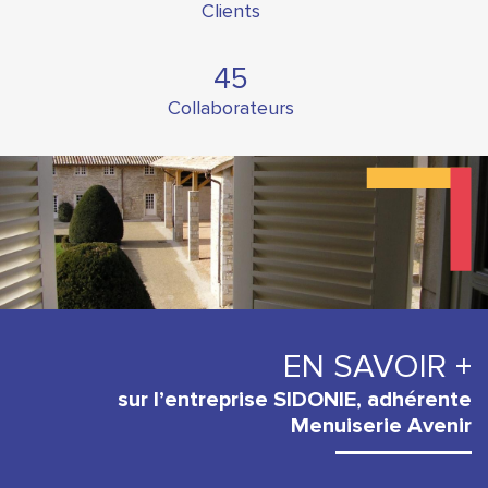
Clients
45
Collaborateurs
EN SAVOIR +
sur l’entreprise SIDONIE, adhérente
Menuiserie Avenir