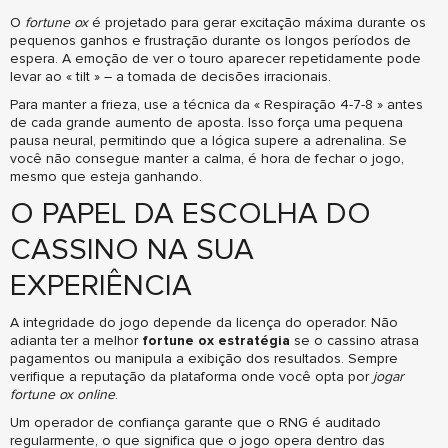
O
fortune ox
é projetado para gerar excitação máxima durante os
pequenos ganhos e frustração durante os longos períodos de
espera. A emoção de ver o touro aparecer repetidamente pode
levar ao « tilt » – a tomada de decisões irracionais.
Para manter a frieza, use a técnica da « Respiração 4-7-8 » antes
de cada grande aumento de aposta. Isso força uma pequena
pausa neural, permitindo que a lógica supere a adrenalina. Se
você não consegue manter a calma, é hora de fechar o jogo,
mesmo que esteja ganhando.
O PAPEL DA ESCOLHA DO
CASSINO NA SUA
EXPERIÊNCIA
A integridade do jogo depende da licença do operador. Não
adianta ter a melhor
fortune ox estratégia
se o cassino atrasa
pagamentos ou manipula a exibição dos resultados. Sempre
verifique a reputação da plataforma onde você opta por
jogar
fortune ox online
.
Um operador de confiança garante que o RNG é auditado
regularmente, o que significa que o jogo opera dentro das