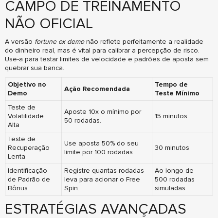
CAMPO DE TREINAMENTO
NÃO OFICIAL
A versão
fortune ox demo
não reflete perfeitamente a realidade
do dinheiro real, mas é vital para calibrar a percepção de risco.
Use-a para testar limites de velocidade e padrões de aposta sem
quebrar sua banca.
Objetivo no
Tempo de
Ação Recomendada
Demo
Teste Mínimo
Teste de
Aposte 10x o mínimo por
Volatilidade
15 minutos
50 rodadas.
Alta
Teste de
Use aposta 50% do seu
Recuperação
30 minutos
limite por 100 rodadas.
Lenta
Identificação
Registre quantas rodadas
Ao longo de
de Padrão de
leva para acionar o Free
500 rodadas
Bônus
Spin.
simuladas
ESTRATÉGIAS AVANÇADAS