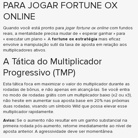
PARA JOGAR FORTUNE OX
ONLINE
Quando você está pronto para
jogar fortune ox online
com fundos
reais, a mentalidade precisa mudar de « esperar ganhar » para
« executar um plano ». A
fortune ox estratégia
mais eficaz
envolve a manipulação sutil da taxa de aposta em relação aos
multiplicadores ativos.
A Tática do Multiplicador
Progressivo (TMP)
Esta tática foca em maximizar o valor do multiplicador durante as
rodadas de bônus, e não apenas em alcançá-las. Se você entra
no modo de rodadas grátis com um multiplicador baixo (x2 ou x3),
não hesite em aumentar sua aposta base em 20% nas próximas
duas rodadas, visando um símbolo Wild que possa elevar esse
multiplicador rapidamente.
Aviso:
Se o aumento não resultar em um ganho substancial na
primeira rodada pós-aumento, retorne imediatamente ao nível de
aposta anterior. A agressividade deve ser momentânea.