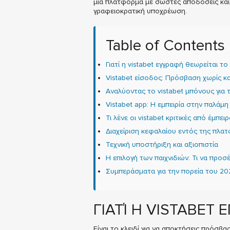
μια πλατφόρμα με σωστές αποδόσεις και 
γραφειοκρατική υποχρέωση.
Table of Contents
Γιατί η vistabet εγγραφή θεωρείται τ
Vistabet είσοδος: Πρόσβαση χωρίς κ
Αναλύοντας το vistabet μπόνους για 
Vistabet app: Η εμπειρία στην παλάμ
Τι λένε οι vistabet κριτικές από έμπει
Διαχείριση κεφαλαίου εντός της πλα
Τεχνική υποστήριξη και αξιοπιστία
Η επιλογή των παιχνιδιών: Τι να προσέ
Συμπεράσματα για την πορεία του 20
ΓΙΑΤΊ Η VISTABET
Είναι το κλειδί για να αποκτήσεις πρόσβ