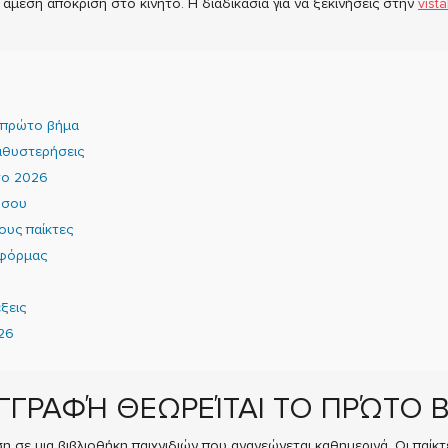
άμεση απόκριση στο κινητό. Η διαδικασία για να ξεκινήσεις στην
vist
ο πρώτο βήμα
αθυστερήσεις
το 2026
η σου
ρους παίκτες
τφόρμας
ξεις
26
 ΕΓΓΡΑΦΉ ΘΕΩΡΕΊΤΑΙ ΤΟ ΠΡΏΤΟ
αση σε μια βιβλιοθήκη παιχνιδιών που ανανεώνεται καθημερινά. Οι πα