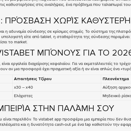
ις καθυστερήσεις στις αναλήψεις, ένα πρόβλημα που ταλαιπωρεί τους
Σ: ΠΡΌΣΒΑΣΗ ΧΩΡΊΣ ΚΑΘΥΣΤΕΡΉ
ι η αδυναμία σύνδεσης σε κρίσιμες στιγμές. Το σύστημα της πλατφόρμ
από υπολογιστή είτε από tablet, η σταθερότητα της σύνδεσης παραμένε
σει το market.
ISTABET ΜΠΌΝΟΥΣ ΓΙΑ ΤΟ 202
ίναι εργαλεία διαχείρισης κεφαλαίου. Για να εκμεταλλευτείς το τρέχο
υν αν μια προσφορά έχει πραγματική αξία ή αν είναι απλώς ένα «τυράκ
Απαιτήσεις Τζίρου
Πλεονέκτημα
x30 – x40
Αύξηση αρχικού
Ελάχιστες
Μηδενικό ρίσκ
ΕΜΠΕΙΡΊΑ ΣΤΗΝ ΠΑΛΆΜΗ ΣΟΥ
 είναι παρελθόν. Το vistabet app προσφέρει μια εμπειρία που δεν θυσι
οτελέσματα και η δυνατότητα cash-out με ένα tap καθιστούν την εφαρ