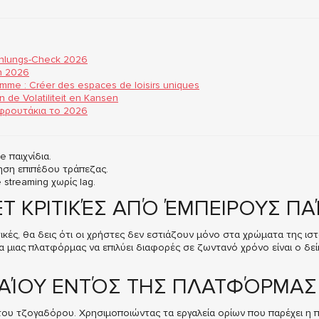
Zahlungs-Check 2026
in 2026
amme : Créer des espaces de loisirs uniques
 de Volatiliteit en Kansen
 φρουτάκια το 2026
 παιχνίδια.
ηση επιπέδου τράπεζας.
 streaming χωρίς lag.
BET ΚΡΙΤΙΚΈΣ ΑΠΌ ΈΜΠΕΙΡΟΥΣ ΠΑ
ριτικές, θα δεις ότι οι χρήστες δεν εστιάζουν μόνο στα χρώματα της ι
 μιας πλατφόρμας να επιλύει διαφορές σε ζωντανό χρόνο είναι ο δε
ΛΑΊΟΥ ΕΝΤΌΣ ΤΗΣ ΠΛΑΤΦΌΡΜΑΣ
 του τζογαδόρου. Χρησιμοποιώντας τα εργαλεία ορίων που παρέχει η 