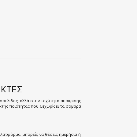
ΊΚΤΕΣ
στοσελίδας, αλλά στην ταχύτητα απόκρισης
ίκτης ποιότητας που ξεχωρίζει τα σοβαρά
πλατφόρμα, μπορείς να θέσεις ημερήσια ή