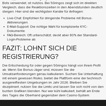
Bots verwendet, ist nutzlos. Bei 5Gringos zeigt sich im direkten
Vergleich, dass die Reaktionszeiten in den Abendstunden deutlich
steigen. Hier sind die wichtigsten Kanäle für Anfragen:
Live-Chat: Empfohlen für dringende Probleme mit Bonus-
Aktivierungen.
E-Mail-Support: Die richtige Wahl für komplizierte KYC-
Dokumente.
FAQ-Bereich: Oft unterschätzt, deckt aber 80% der Standard-
Login-Probleme ab.
FAZIT: LOHNT SICH DIE
REGISTRIERUNG?
Die Entscheidung für oder gegen 5Gringos hängt von Ihrem Profil
ab. Wenn Sie Bonus-Jäger sind, müssen Sie die
Umsatzanforderungen genau kalkulieren. Suchen Sie Unterhaltung
mit einem gewissen Risiko, bietet die Plattform eine der technisch
ausgereiftesten Umgebungen im Jahr 2026. Bleiben Sie
diszipliniert, nutzen Sie die Limits und lassen Sie sich nicht von den
bunten Grafiken blenden. Nur wer kühl kalkuliert, behält am Ende
des Tages die Oberhand gegenüber dem Casino-System.