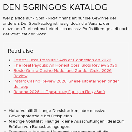
DEN 5GRINGOS KATALOG
Wer planlos auf « Spin » klickt, finanziert nur die Gewinne der
anderen. Der Spielkatalog ist riesig, doch die Varianz der
einzelnen Titel unterscheidet sich massiv. Profis filtern gezielt nach
der Volatilität der Slots:
Read also
Testez Lucky Treasure : Avis et Connexion en 2026
The Real Payouts: An Honest Coral Slots Review 2026
Beste Online Casino Nederland Zonder Cruks 2026
Review
Instant Casino Review 2026: Snelle uitbetalingen onder
de loep
Rabona 2026: Η Πραγματική Εμπειρία Παιχνιδιού
Hohe Volatilität: Lange Durststrecken, aber massive
Gewinnpotenziale bei Freispielen.
Niedrige Volatilität: Häufige, kleine Ausschüttungen, ideal zum
Erfüllen von Bonusbedingungen.
Progressive Jackpots: Mathematisch gesehen oft die