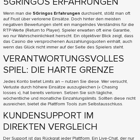
5GRINGOS ERFAHRUNGEN
Wenn man die
5Gringos Erfahrungen
durchsieht, stößt man oft
auf Frust über verlorene Einsätze. Doch hinter den meisten
negativen Bewertungen steht ein mangelndes Verständnis für die
RTP-Werte (Return to Player). Spieler erwarten oft eine Garantie,
wo nur Wahrscheinlichkeit herrscht. Ein objektiver Blick zeigt, dass
das Casino die versprochenen Auszahlungsquoten einhält, auch
wenn das Glück nicht immer auf der Seite des Spielers steht.
VERANTWORTUNGSVOLLES
SPIEL: DIE HARTE GRENZE
Jedes Konto bietet Limits an – nutzen Sie diese. Wer versucht,
Verluste durch höhere Einsätze auszugleichen (« Chasing
losses »), hat bereits verloren. Setzen Sie sich tägliche,
wöchentliche und monatliche Einzahlungslimits. Sollten diese nicht
ausreichen, bietet die Plattform Tools zum Selbstausschluss.
KUNDENSUPPORT IM
DIREKTEN VERGLEICH
Der Support ist das Rückgrat jeder Plattform. Ein Live-Chat, der nur