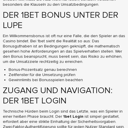
besonders die Klauseln zu den Umsatzbedingungen.
DER 1BET BONUS UNTER DER
LUPE
Ein Willkommensbonus ist oft nur eine Falle, die den Spieler an das
Casino bindet. Bei 1bet sieht die Realität so aus: Das
Bonusguthaben ist an Bedingungen geknüpft, die mathematisch
gesehen hohe Anforderungen an das Spielverhalten stellen. Wer
den Bonus beansprucht, muss bereit sein, das Risiko zu erhöhen,
um die Umsatzziele rechtzeitig zu erreichen.
Bonus-Prozentsatz genau berechnen
Zeitfenster für die Umsetzung prüfen
Gewinnlimits bei Bonusspielen beachten
ZUGANG UND NAVIGATION:
DER 1BET LOGIN
Technische Hürden beim Login sind das Letzte, was ein Spieler in
einer heißen Phase braucht. Der
1bet Login
ist simpel gestaltet,
erfordert aber eine strikte Einhaltung der Sicherheitsvorgaben.
Zwei-Faktor-Authentifizierung sollte für jeden Nutzer Standard sein,