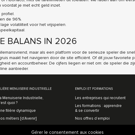
 voordat je met echt geld inzet.
 profiel.
ven de 96%.
ge volatiliteit voor het vrijspelen.
peelkapitaal.
E BALANS IN 2026
allemansvriend, maar als een platform voor de serieuze speler die sne
is maakt het navigeren door de site efficiënt. Of dit jouw favoriete p
gheid en accountbeheer. De cijfers liegen er niet om: de speler die zijn
ine aanbieder.
be
ILIÈRE MENUISERIE INDUSTRIELLE
EMPLOI ET FORMATIONS
a Menuiserie Industrielle,
Les entreprises qui recrutent
’est quoi ?
Les formations : apprendre
ne filière dynamique
& se convertir
os métiers [d’Avenir]
Nos offres d’emploi
Prenons contact
Gérer le consentement aux cookies