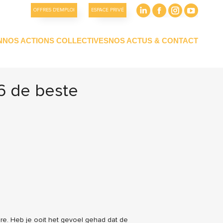
OFFRES D'EMPLOI
ESPACE PRIVÉ
LinkedIn
Facebook
Instagram
YouTube
page
page
page
page
N
NOS ACTIONS COLLECTIVES
NOS ACTUS & CONTACT
opens
opens
opens
opens
in
in
in
in
new
new
new
new
26 de beste
window
window
window
window
re. Heb je ooit het gevoel gehad dat de