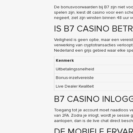
De bonusvoorwaarden bij B7 zijn niet voo
spelen zijn, kiest dit casino voor een sche
negeert, ziet zijn winsten binnen 48 uur 
IS B7 CASINO BE
Veiligheid is geen optie, maar een vereis
verwerking van cryptotransacties verloopt 
Nederland een grijs gebied waar elke spel
Kenmerk
Uitbetalingssnelheid
Bonus-inzetvereiste
Live Dealer Kwaliteit
B7 CASINO INLOG
Toegang tot je account moet naadloos ve
van 2FA. Zodra je inlogt, wordt je sessie
aanlopen, dan is de live chat direct besch
DE MOBIELE ERVAR