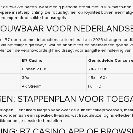
r de zwakke harten. Waar menig platform strooit met 200% match-bonuss
rpere inzetverplichting. De focus ligt hier op loyaliteit boven eenmalig
verdampen door strikte bonusregels.
TROUWBAAR VOOR NEDERLANDSE
te. B7 opereert met internationale licenties die in 2026 strengere aud
via beveiligde gateways, wat de anonimiteit en snelheid ten goede komt
er zelf de verantwoordelijkheid draagt voor aangifte en naleving van lo
B7 Casino
Gemiddelde Concurr
Binnen 2 uur
24-72 uur
30x
45x – 60x
4K Stream
Full HD
GEN: STAPPENPLAN VOOR TOEG
rlopen. Gebruikers klagen vaak over de authenticatieprocessen, maar
 gebonden aan een specifiek IP-adres, wat frauduleuze logins effectie
ikbaar om je sessie te herstellen.
ING: B7 CASINO APP OF BROWS