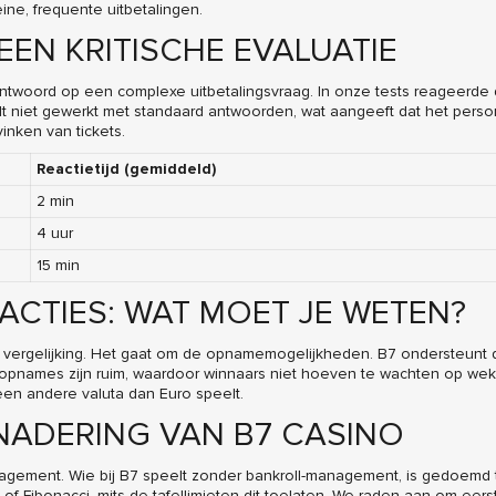
eine, frequente uitbetalingen.
EEN KRITISCHE EVALUATIE
t antwoord op een complexe uitbetalingsvraag. In onze tests reageer
rdt niet gewerkt met standaard antwoorden, wat aangeeft dat het perso
inken van tickets.
Reactietijd (gemiddeld)
2 min
4 uur
15 min
ACTIES: WAT MOET JE WETEN?
 de vergelijking. Het gaat om de opnamemogelijkheden. B7 ondersteunt 
pnames zijn ruim, waardoor winnaars niet hoeven te wachten op wekeli
een andere valuta dan Euro speelt.
NADERING VAN B7 CASINO
gement. Wie bij B7 speelt zonder bankroll-management, is gedoemd te 
 of Fibonacci, mits de tafellimieten dit toelaten. We raden aan om ee