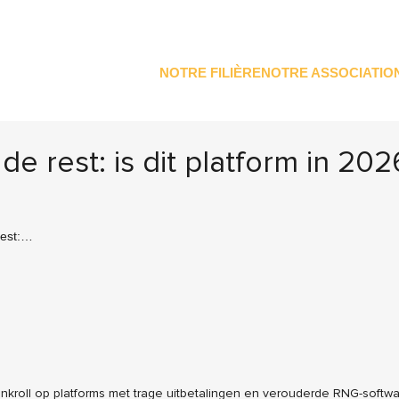
NOTRE FILIÈRE
NOTRE ASSOCIATIO
de rest: is dit platform in 20
rest:…
nkroll op platforms met trage uitbetalingen en verouderde RNG-softwa