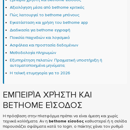
Αξιολόγηση μέσα από bethome κριτικές
Πώς λειτουργεί το bethome μπόνους
Εγκατάσταση και χρήση του bethome app
Διαδικασία για bethome εγγραφή
Ποικιλία παιχνιδιών και λογισμικό
Ασφάλεια και προστασία δεδομένων
Μεθοδολογία πληρωμών
Εξυπηρέτηση πελατών: Πραγματική υποστήριξη ή
αυτοματοποιημένα μηνύματα;
Η τελική ετυμηγορία για το 2026
ΕΜΠΕΙΡΊΑ ΧΡΉΣΤΗ ΚΑΙ
BETHOME ΕΊΣΟΔΟΣ
Η πρόσβαση στην πλατφόρμα πρέπει να είναι άμεση και χωρίς
τεχνικά κολλήματα. Αν η
bethome είσοδος
καθυστερεί ή η σελίδα
παρουσιάζει σφάλματα κατά το login, ο παίκτης χάνει τον ρυθμό