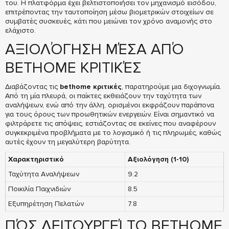
του. Η πλατφόρμα έχει βελτιστοποιήσει τον μηχανισμό εισόδου,
επιτρέποντας την ταυτοποίηση μέσω βιομετρικών στοιχείων σε
συμβατές συσκευές, κάτι που μειώνει τον χρόνο αναμονής στο
ελάχιστο.
ΑΞΙΟΛΌΓΗΣΗ ΜΈΣΑ ΑΠΌ
BETHOME ΚΡΙΤΙΚΈΣ
Διαβάζοντας τις
bethome κριτικές
, παρατηρούμε μια διχογνωμία.
Από τη μία πλευρά, οι παίκτες εκθειάζουν την ταχύτητα των
αναλήψεων, ενώ από την άλλη, ορισμένοι εκφράζουν παράπονα
για τους όρους των προωθητικών ενεργειών. Είναι σημαντικό να
φιλτράρετε τις απόψεις, εστιάζοντας σε εκείνες που αναφέρουν
συγκεκριμένα προβλήματα με το λογισμικό ή τις πληρωμές, καθώς
αυτές έχουν τη μεγαλύτερη βαρύτητα.
Χαρακτηριστικό
Αξιολόγηση (1-10)
Ταχύτητα Αναλήψεων
9.2
Ποικιλία Παιχνιδιών
8.5
Εξυπηρέτηση Πελατών
7.8
ΠΏΣ ΛΕΙΤΟΥΡΓΕΊ ΤΟ BETHOME