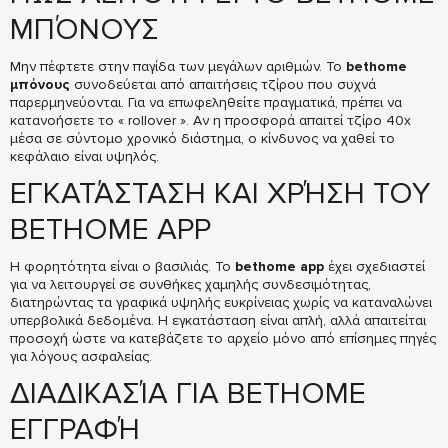
ΜΠΌΝΟΥΣ
Μην πέφτετε στην παγίδα των μεγάλων αριθμών. Το
bethome
μπόνους
συνοδεύεται από απαιτήσεις τζίρου που συχνά
παρερμηνεύονται. Για να επωφεληθείτε πραγματικά, πρέπει να
κατανοήσετε το « rollover ». Αν η προσφορά απαιτεί τζίρο 40x
μέσα σε σύντομο χρονικό διάστημα, ο κίνδυνος να χαθεί το
κεφάλαιο είναι υψηλός.
ΕΓΚΑΤΆΣΤΑΣΗ ΚΑΙ ΧΡΉΣΗ ΤΟΥ
BETHOME APP
Η φορητότητα είναι ο βασιλιάς. Το
bethome app
έχει σχεδιαστεί
για να λειτουργεί σε συνθήκες χαμηλής συνδεσιμότητας,
διατηρώντας τα γραφικά υψηλής ευκρίνειας χωρίς να καταναλώνει
υπερβολικά δεδομένα. Η εγκατάσταση είναι απλή, αλλά απαιτείται
προσοχή ώστε να κατεβάζετε το αρχείο μόνο από επίσημες πηγές
για λόγους ασφαλείας.
ΔΙΑΔΙΚΑΣΊΑ ΓΙΑ BETHOME
ΕΓΓΡΑΦΉ