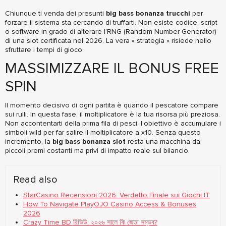
Chiunque ti venda dei presunti
big bass bonanza trucchi
per
forzare il sistema sta cercando di truffarti. Non esiste codice, script
o software in grado di alterare l’RNG (Random Number Generator)
di una slot certificata nel 2026. La vera « strategia » risiede nello
sfruttare i tempi di gioco.
MASSIMIZZARE IL BONUS FREE
SPIN
Il momento decisivo di ogni partita è quando il pescatore compare
sui rulli. In questa fase, il moltiplicatore è la tua risorsa più preziosa.
Non accontentarti della prima fila di pesci; l’obiettivo è accumulare i
simboli wild per far salire il moltiplicatore a x10. Senza questo
incremento, la
big bass bonanza slot
resta una macchina da
piccoli premi costanti ma privi di impatto reale sul bilancio.
Read also
StarCasino Recensioni 2026: Verdetto Finale sui Giochi IT
How To Navigate PlayOJO Casino Access & Bonuses
2026
Crazy Time BD রিভিউ: ২০২৬ সালে কি জেতা সম্ভব?