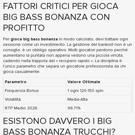
FATTORI CRITICI PER GIOCA
BIG BASS BONANZA CON
PROFITTO
Per
gioca big bass bonanza
in modo calcolato, devi trattare ogni
sessione come un investimento. La gestione del bankroll non è un
consiglio, è un obbligo operativo. Molti giocatori perdono perché
aumentano la puntata non appena vedono una piccola vincita,
cadendo nella trappola del « recupero rapido ». La disciplina è
l’unico parametro che separa un giocatore professionista da chi
gioca casualmente.
Parametro
Valore Ottimale
Frequenza Bonus
1 ogni 120-150 spin
Volatilità
Media-Alta
RTP Medio 2026
96.71%
ESISTONO DAVVERO I BIG
BASS BONANZA TRUCCHI?