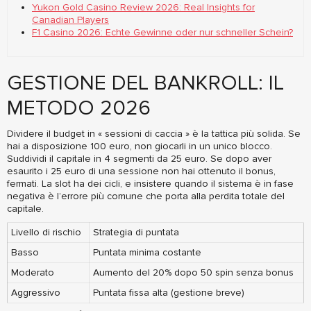
Yukon Gold Casino Review 2026: Real Insights for
Canadian Players
F1 Casino 2026: Echte Gewinne oder nur schneller Schein?
GESTIONE DEL BANKROLL: IL
METODO 2026
Dividere il budget in « sessioni di caccia » è la tattica più solida. Se
hai a disposizione 100 euro, non giocarli in un unico blocco.
Suddividi il capitale in 4 segmenti da 25 euro. Se dopo aver
esaurito i 25 euro di una sessione non hai ottenuto il bonus,
fermati. La slot ha dei cicli, e insistere quando il sistema è in fase
negativa è l’errore più comune che porta alla perdita totale del
capitale.
Livello di rischio
Strategia di puntata
Basso
Puntata minima costante
Moderato
Aumento del 20% dopo 50 spin senza bonus
Aggressivo
Puntata fissa alta (gestione breve)