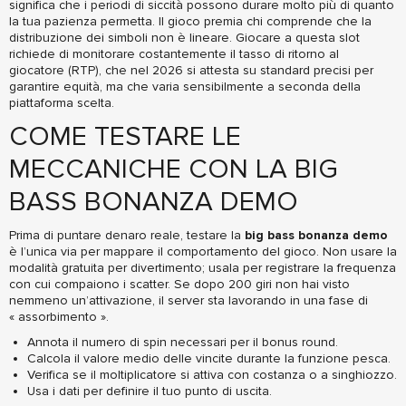
significa che i periodi di siccità possono durare molto più di quanto
la tua pazienza permetta. Il gioco premia chi comprende che la
distribuzione dei simboli non è lineare. Giocare a questa slot
richiede di monitorare costantemente il tasso di ritorno al
giocatore (RTP), che nel 2026 si attesta su standard precisi per
garantire equità, ma che varia sensibilmente a seconda della
piattaforma scelta.
COME TESTARE LE
MECCANICHE CON LA BIG
BASS BONANZA DEMO
Prima di puntare denaro reale, testare la
big bass bonanza demo
è l’unica via per mappare il comportamento del gioco. Non usare la
modalità gratuita per divertimento; usala per registrare la frequenza
con cui compaiono i scatter. Se dopo 200 giri non hai visto
nemmeno un’attivazione, il server sta lavorando in una fase di
« assorbimento ».
Annota il numero di spin necessari per il bonus round.
Calcola il valore medio delle vincite durante la funzione pesca.
Verifica se il moltiplicatore si attiva con costanza o a singhiozzo.
Usa i dati per definire il tuo punto di uscita.