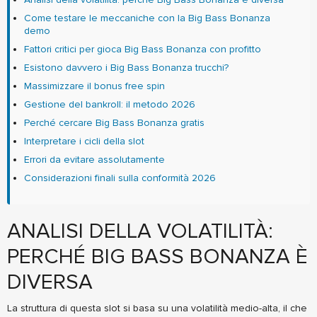
Come testare le meccaniche con la Big Bass Bonanza
demo
Fattori critici per gioca Big Bass Bonanza con profitto
Esistono davvero i Big Bass Bonanza trucchi?
Massimizzare il bonus free spin
Gestione del bankroll: il metodo 2026
Perché cercare Big Bass Bonanza gratis
Interpretare i cicli della slot
Errori da evitare assolutamente
Considerazioni finali sulla conformità 2026
ANALISI DELLA VOLATILITÀ:
PERCHÉ BIG BASS BONANZA È
DIVERSA
La struttura di questa slot si basa su una volatilità medio-alta, il che