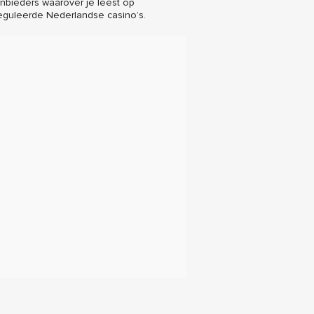
anbieders waarover je leest op
reguleerde Nederlandse casino’s.