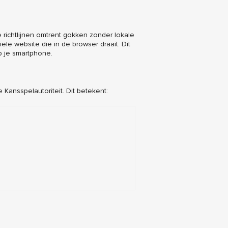
 richtlijnen omtrent gokken zonder lokale
le website die in de browser draait. Dit
p je smartphone.
Kansspelautoriteit. Dit betekent: