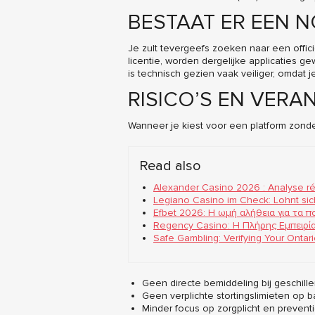
BESTAAT ER EEN 
Je zult tevergeefs zoeken naar een offic
licentie, worden dergelijke applicaties 
is technisch gezien vaak veiliger, omdat
RISICO’S EN VER
Wanneer je kiest voor een platform zonde
Read also
Alexander Casino 2026 : Analyse réel
Legiano Casino im Check: Lohnt si
Efbet 2026: Η ωμή αλήθεια για τα π
Regency Casino: Η Πλήρης Εμπειρία
Safe Gambling: Verifying Your Ontar
Geen directe bemiddeling bij geschille
Geen verplichte stortingslimieten op b
Minder focus op zorgplicht en prevent