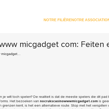
NOTRE FILIÈRE
NOTRE ASSOCIATIO
 www micgadget com: Feiten 
w micgadget…
je wilt toch spelen? De realiteit is dat de meeste spelers die dit p
atforms. Het bezoeken van
nocrukscasinowwwmicgadget.com
is gee
n grenzen kent, is het een alternatieve route. Stop met het verspillen