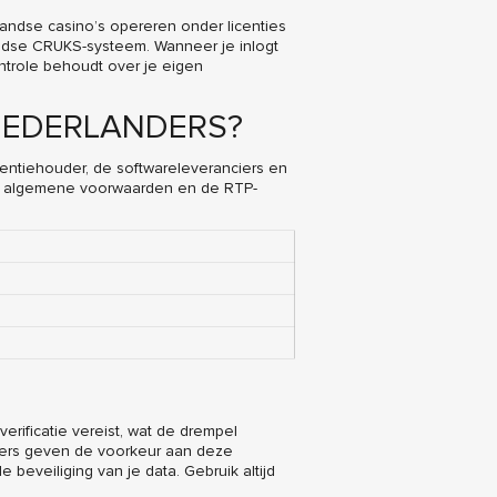
nlandse casino’s opereren onder licenties
andse CRUKS-systeem. Wanneer je inlogt
ontrole behoudt over je eigen
EDERLANDERS?
icentiehouder, de softwareleveranciers en
r de algemene voorwaarden en de RTP-
erificatie vereist, wat de drempel
lers geven de voorkeur aan deze
beveiliging van je data. Gebruik altijd