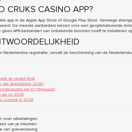
NO CRUKS CASINO APP?
iële app in de Apple App Store of Google Play Store. Vanwege strenge
geweerd. De meeste aanbieders kiezen voor een geoptimaliseerde mobie
 je geen APK-bestanden van onbekende bronnen hoeft te installeren o
ANTWOORDELIJKHEID
r Nederlandse registratie, vervalt de bescherming van de Nederlandse 
le et verdict final
ch die Anmeldung 2026?
ονταρίσματα και τις πληρωμές
 για το 2026
io License in 2026
n over uitbetalingen.
asis van je inkomen.
ie van gokverslaving.