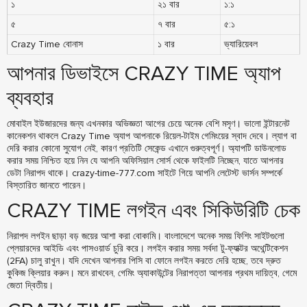
১
২১ বার
১:১
৫
৭ বার
৫:১
Crazy Time বোনাস
১ বার
ভ্যারিয়েবল
আপনার ডিভাইসে CRAZY TIME অ্যাপ
ব্যবহার
মোবাইল ইউজারদের জন্য এখনকার অভিজ্ঞতা আগের চেয়ে অনেক বেশি মসৃণ। ভালো ইন্টারনেট
কানেকশন থাকলে Crazy Time অ্যাপ আপনাকে রিয়েল-টাইম গেমিংয়ের স্বাদ দেবে। ল্যাগ বা
দেরি করার কোনো সুযোগ নেই, কারণ প্রতিটি সেকেন্ড এখানে গুরুত্বপূর্ণ। অ্যাপটি ডাউনলোড
করার সময় নিশ্চিত হয়ে নিন যে আপনি অফিসিয়াল সোর্স থেকে ফাইলটি নিচ্ছেন, যাতে আপনার
ডেটা নিরাপদ থাকে। crazy-time-777.com সাইটে গিয়ে আপনি লেটেস্ট ভার্সন সম্পর্কে
বিস্তারিত জানতে পারেন।
CRAZY TIME লগইন এবং সিকিউরিটি চেক
নিরাপদ লগইন ছাড়া বড় জয়ের আশা করা বোকামি। বাংলাদেশে অনেক সময় ফিশিং সাইটগুলো
প্লেয়ারদের আইডি এবং পাসওয়ার্ড চুরি করে। লগইন করার সময় সর্বদা টু-ফ্যাক্টর অথেন্টিকেশন
(2FA) চালু রাখুন। যদি দেখেন আপনার পিসি বা ফোনে লগইন করতে দেরি হচ্ছে, তবে দ্রুত
কুকিজ ক্লিয়ার করুন। মনে রাখবেন, গেমিং অ্যাকাউন্টের নিরাপত্তা আপনার প্রথম দায়িত্ব, গেমে
জেতা দ্বিতীয়।