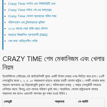
Crazy Time লগইন এবং সিকিউরিটি চেক
Crazy Time লাইভ শো-এর মনস্তত্ত্ব
Crazy Time বোনাস ব্যবহারের সঠিক সময়
পরিসংখ্যান এবং ট্র্যাকারদের ভূমিকা
২০২৬ সালের সেরা বাজি ধরার কৌশল
সচরাচর জিজ্ঞাসিত প্রশ্নাবলী (FAQ)
শেষ কথা: দায়িত্বশীল গেমিং
CRAZY TIME গেম মেকানিজম এবং খেলার
নিয়ম
ইভোলিউশন গেমিংয়ের এই মাস্টারপিসটি মূলত একটি বিশাল চাকার ওপর ভিত্তি করে চলে। ৫৪টি
সেগমেন্টের মধ্যে ১, ২, ৫, ১০ নম্বরগুলো ছাড়াও রয়েছে চারটি বোনাস রাউন্ড। গেমটি বোঝার জন্য
প্রথমে আপনাকে এর ফ্রিকোয়েন্সি বুঝতে হবে। পরিসংখ্যান বলছে, ১ নম্বর সেগমেন্টটি সবচেয়ে
বেশিবার আসে, কিন্তু এতে লাভের পরিমাণ খুবই কম। অন্যদিকে, বোনাস রাউন্ডগুলো আসার
সম্ভাবনা কম হলেও এগুলোই আপনার মূল লক্ষ্য হওয়া উচিত।
সেগমেন্ট
সম্ভাবনা
পে-আউট