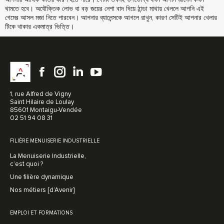
থামতে হবে। অযৌক্তিক লোভ বা বড় জয়ের নেশা বাদ দিয়ে ঠান্ডা মাথায় খেললে আপনি এই
গেমের আসল মজা নিতে পারবেন। আপনার ব্যালেন্সকে আগলে রাখুন, কারণ সেটিই আপনার খেলার
টিকে থাকার একমাত্র ভিত্তি।
Facebook
instagram
LinkedIn
YouTube
1, rue Alfred de Vigny
Saint Hilaire de Loulay
85601 Montaigu-Vendée
02 51 94 08 31
FILIÈRE MENUISERIE INDUSTRIELLE
La Menuiserie Industrielle,
c’est quoi ?
Une filière dynamique
Nos métiers [d’Avenir]
EMPLOI ET FORMATIONS