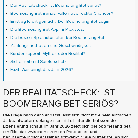
Der Realitätscheck: Ist Boomerang Bet seriös?
Boomerang Bet Bonus: Fallen oder echte Chancen?
Einstieg leicht gemacht: Der Boomerang Bet Login
Die Boomerang Bet App im Praxistest
Die besten Spielautomaten bei Boomerang Bet
Zahlungsmethoden und Geschwindigkeit
Kundensupport: Mythos oder Realität?
Sicherheit und Spielerschutz
Fazit: Was bringt das Jahr 2026?
DER REALITÄTSCHECK: IST
BOOMERANG BET SERIÖS?
Die Frage nach der Seriosität lässt sich nicht mit einem einfachen
Ja beantworten, solange man nicht hinter die Kulissen der
Lizenzierung schaut. Im Jahr 2026 zeigt sich bei
boomerang bet
ein Bild, das zwischen strengen Protokollen und
benutzerfreundlicher Freiheit schwankt. Viele Nutzer stellen sich