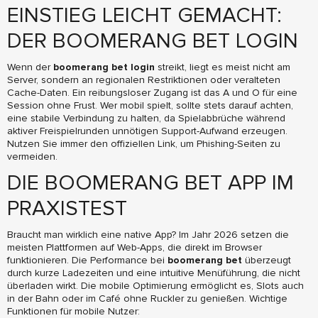
EINSTIEG LEICHT GEMACHT:
DER BOOMERANG BET LOGIN
Wenn der
boomerang bet login
streikt, liegt es meist nicht am
Server, sondern an regionalen Restriktionen oder veralteten
Cache-Daten. Ein reibungsloser Zugang ist das A und O für eine
Session ohne Frust. Wer mobil spielt, sollte stets darauf achten,
eine stabile Verbindung zu halten, da Spielabbrüche während
aktiver Freispielrunden unnötigen Support-Aufwand erzeugen.
Nutzen Sie immer den offiziellen Link, um Phishing-Seiten zu
vermeiden.
DIE BOOMERANG BET APP IM
PRAXISTEST
Braucht man wirklich eine native App? Im Jahr 2026 setzen die
meisten Plattformen auf Web-Apps, die direkt im Browser
funktionieren. Die Performance bei
boomerang bet
überzeugt
durch kurze Ladezeiten und eine intuitive Menüführung, die nicht
überladen wirkt. Die mobile Optimierung ermöglicht es, Slots auch
in der Bahn oder im Café ohne Ruckler zu genießen. Wichtige
Funktionen für mobile Nutzer: