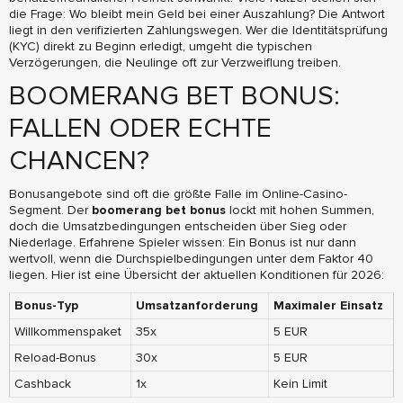
die Frage: Wo bleibt mein Geld bei einer Auszahlung? Die Antwort
liegt in den verifizierten Zahlungswegen. Wer die Identitätsprüfung
(KYC) direkt zu Beginn erledigt, umgeht die typischen
Verzögerungen, die Neulinge oft zur Verzweiflung treiben.
BOOMERANG BET BONUS:
FALLEN ODER ECHTE
CHANCEN?
Bonusangebote sind oft die größte Falle im Online-Casino-
Segment. Der
boomerang bet bonus
lockt mit hohen Summen,
doch die Umsatzbedingungen entscheiden über Sieg oder
Niederlage. Erfahrene Spieler wissen: Ein Bonus ist nur dann
wertvoll, wenn die Durchspielbedingungen unter dem Faktor 40
liegen. Hier ist eine Übersicht der aktuellen Konditionen für 2026:
Bonus-Typ
Umsatzanforderung
Maximaler Einsatz
Willkommenspaket
35x
5 EUR
Reload-Bonus
30x
5 EUR
Cashback
1x
Kein Limit