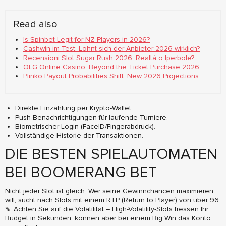
Read also
Is Spinbet Legit for NZ Players in 2026?
Cashwin im Test: Lohnt sich der Anbieter 2026 wirklich?
Recensioni Slot Sugar Rush 2026: Realtà o Iperbole?
OLG Online Casino: Beyond the Ticket Purchase 2026
Plinko Payout Probabilities Shift: New 2026 Projections
Direkte Einzahlung per Krypto-Wallet.
Push-Benachrichtigungen für laufende Turniere.
Biometrischer Login (FaceID/Fingerabdruck).
Vollständige Historie der Transaktionen.
DIE BESTEN SPIELAUTOMATEN
BEI BOOMERANG BET
Nicht jeder Slot ist gleich. Wer seine Gewinnchancen maximieren
will, sucht nach Slots mit einem RTP (Return to Player) von über 96
%. Achten Sie auf die Volatilität – High-Volatility-Slots fressen Ihr
Budget in Sekunden, können aber bei einem Big Win das Konto