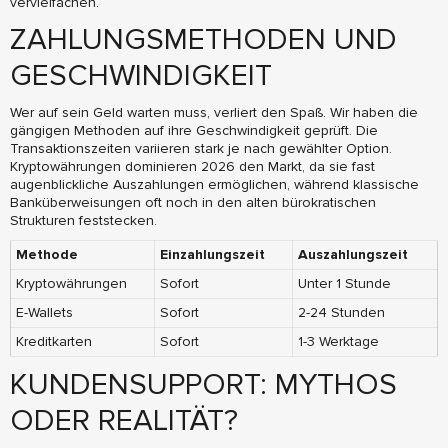
vervielfachen.
ZAHLUNGSMETHODEN UND
GESCHWINDIGKEIT
Wer auf sein Geld warten muss, verliert den Spaß. Wir haben die
gängigen Methoden auf ihre Geschwindigkeit geprüft. Die
Transaktionszeiten variieren stark je nach gewählter Option.
Kryptowährungen dominieren 2026 den Markt, da sie fast
augenblickliche Auszahlungen ermöglichen, während klassische
Banküberweisungen oft noch in den alten bürokratischen
Strukturen feststecken.
Methode
Einzahlungszeit
Auszahlungszeit
Kryptowährungen
Sofort
Unter 1 Stunde
E-Wallets
Sofort
2-24 Stunden
Kreditkarten
Sofort
1-3 Werktage
KUNDENSUPPORT: MYTHOS
ODER REALITÄT?