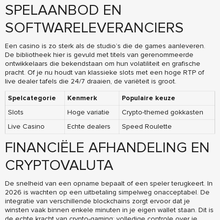
SPELAANBOD EN
SOFTWARELEVERANCIERS
Een casino is zo sterk als de studio’s die de games aanleveren.
De bibliotheek hier is gevuld met titels van gerenommeerde
ontwikkelaars die bekendstaan om hun volatiliteit en grafische
pracht. Of je nu houdt van klassieke slots met een hoge RTP of
live dealer tafels die 24/7 draaien, de variëteit is groot.
Spelcategorie
Kenmerk
Populaire keuze
Slots
Hoge variatie
Crypto-themed gokkasten
Live Casino
Echte dealers
Speed Roulette
FINANCIËLE AFHANDELING EN
CRYPTOVALUTA
De snelheid van een opname bepaalt of een speler terugkeert. In
2026 is wachten op een uitbetaling simpelweg onacceptabel. De
integratie van verschillende blockchains zorgt ervoor dat je
winsten vaak binnen enkele minuten in je eigen wallet staan. Dit is
de echte kracht van crypto-gaming: volledige controle over je