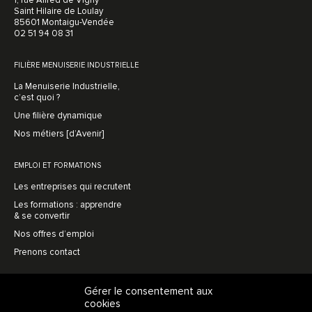
1, rue Alfred de Vigny
Saint Hilaire de Loulay
85601 Montaigu-Vendée
02 51 94 08 31
FILIÈRE MENUISERIE INDUSTRIELLE
La Menuiserie Industrielle,
c’est quoi ?
Une filière dynamique
Nos métiers [d’Avenir]
EMPLOI ET FORMATIONS
Les entreprises qui recrutent
Les formations : apprendre
& se convertir
Nos offres d’emploi
Prenons contact
MENUISERIE AVENIR
Gérer le consentement aux
cookies
L’association, en bref