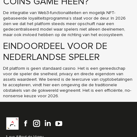
COINS GAME HEEN?
De integratie van Web3-functionaliteiten en mogelijk NFT-
gebaseerde loyaliteitsprogramma’s staat voor de deur. In 2026
zien we dat het platform steeds meer opschuift naar een
gedecentraliseerd model waar spelers niet alleen deelnemen,
maar ook invloed hebben op de richting van het ecosysteem.
EINDOORDEEL VOOR DE
NEDERLANDSE SPELER
Dit platform is geen standaard casino. Het is een gereedschap
voor de speler die snelheid, privacy en directe eigendom van
assets waardeert. Wie bereid is de leercurve van cryptobetalingen
te accepteren, vindt hier een omgeving die de traditionele
obstakels van de gokwereld wegneemt. Het is een efficiënte, no-
nonsense keuze voor 2026.
Facebook
instagram
LinkedIn
YouTube