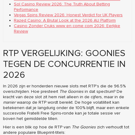
Sol Casino Review 2026: The Truth About Betting
Performance
Vegas Spins Review 2026: Honest Verdict for UK Players
Razed Casino: A Brutal Look at the 2026 AU Platform
Casino Zonder Cruks www en come com 2026: Eerlijke
Review
RTP VERGELIJKING: GOONIES
TEGEN DE CONCURRENTIE IN
2026
In 2026 zijn er honderden nieuwe slots met RTP’s die de 96.5%
overschrijden. Hoe presteert
The Goonies
in dat spectrum? De
kracht van deze slot zit hem niet alleen in de cijfers, maar in de
manier
waarop de RTP wordt bereikt. De hoge volatiliteit kan
betekenen dat je langdurig onder de 100% blijft, maar een enkele
succesvolle Fratelli Free Spins-ronde kan je totale sessie ver
boven het gemiddelde tillen.
Hier is een blik op hoe de RTP van
The Goonies
zich verhoudt tot
andere populaire Blueprint-titels: