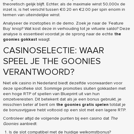
theoretisch gelijk blijft. Echter, als de maximale winst 50,000x de
inzet is, is het verschil tussen €0.20 en €2.00 per spin enorm in
termen van uiteindelijke winst.
Analyseer de inzetopties in de demo. Zoek je naar de ‘Feature
Buy’ knop? Wat kost deze in verhouding tot je virtuele saldo? Deze
analyse is essentieel voordat je de sprong naar de echte
the
goonies gokkast
waagt.
CASINOSELECTIE: WAAR
SPEEL JE THE GOONIES
VERANTWOORD?
Niet elk casino in Nederland biedt dezelfde voorwaarden voor
deze specifieke slot. Sommige promoties sluiten gokkasten met
een hoge RTP of spellen van Blueprint uit van hun
omzetvereisten. Dit betekent dat als je een bonus gebruikt, je
misschien beter af bent om
the goonies gratis spelen
totdat je
de bonusvrijgave hebt voltooid op een slot met een lagere RTP.
Controleer altijd de volgende punten bij een casino dat
The
Goonies
aanbiedt:
Is de slot compatibel met de huidige welkomstbonus?