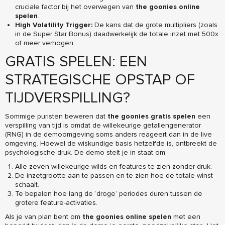
cruciale factor bij het overwegen van
the goonies online
spelen
.
High Volatility Trigger:
De kans dat de grote multipliers (zoals
in de Super Star Bonus) daadwerkelijk de totale inzet met 500x
of meer verhogen.
GRATIS SPELEN: EEN
STRATEGISCHE OPSTAP OF
TIJDVERSPILLING?
Sommige puristen beweren dat
the goonies gratis spelen
een
verspilling van tijd is omdat de willekeurige getallengenerator
(RNG) in de demoomgeving soms anders reageert dan in de live
omgeving. Hoewel de wiskundige basis hetzelfde is, ontbreekt de
psychologische druk. De demo stelt je in staat om:
Alle zeven willekeurige wilds en features te zien zonder druk.
De inzetgrootte aan te passen en te zien hoe de totale winst
schaalt.
Te bepalen hoe lang de ‘droge’ periodes duren tussen de
grotere feature-activaties.
Als je van plan bent om
the goonies online spelen
met een