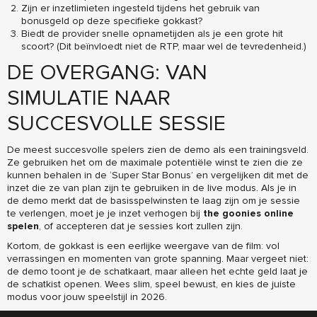
Zijn er inzetlimieten ingesteld tijdens het gebruik van
bonusgeld op deze specifieke gokkast?
Biedt de provider snelle opnametijden als je een grote hit
scoort? (Dit beïnvloedt niet de RTP, maar wel de tevredenheid.)
DE OVERGANG: VAN
SIMULATIE NAAR
SUCCESVOLLE SESSIE
De meest succesvolle spelers zien de demo als een trainingsveld.
Ze gebruiken het om de maximale potentiële winst te zien die ze
kunnen behalen in de ‘Super Star Bonus’ en vergelijken dit met de
inzet die ze van plan zijn te gebruiken in de live modus. Als je in
de demo merkt dat de basisspelwinsten te laag zijn om je sessie
te verlengen, moet je je inzet verhogen bij
the goonies online
spelen
, of accepteren dat je sessies kort zullen zijn.
Kortom, de gokkast is een eerlijke weergave van de film: vol
verrassingen en momenten van grote spanning. Maar vergeet niet:
de demo toont je de schatkaart, maar alleen het echte geld laat je
de schatkist openen. Wees slim, speel bewust, en kies de juiste
modus voor jouw speelstijl in 2026.