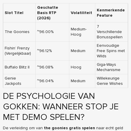
Geschatte
Kenmerkende
Slot Titel
Basis RTP
Volatiliteit
Feature
(2026)
7
Medium-
The Goonies
~96.00%
Verschillende
Hoog
Bonusspellen
Eenvoudige
Fishin’ Frenzy
~96.12%
Medium
Free Spins met
(Vergelijkbaar)
Wilds
Giga-Ways
Buffalo Blitz II
~96.08%
Hoog
Mechanisme
Genie
Willekeurige
~96.04%
Medium
Jackpots
Genie Wishes
DE PSYCHOLOGIE VAN
GOKKEN: WANNEER STOP JE
MET DEMO SPELEN?
De verleiding om van
the goonies gratis spelen
naar echt geld