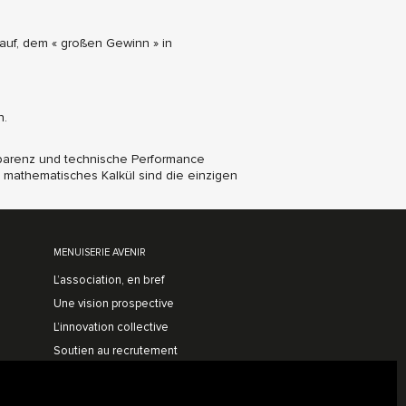
 auf, dem « großen Gewinn » in
n.
nsparenz und technische Performance
d mathematisches Kalkül sind die einzigen
MENUISERIE AVENIR
L’association, en bref
Une vision prospective
L’innovation collective
Soutien au recrutement
Nos adhérents
Adhérer