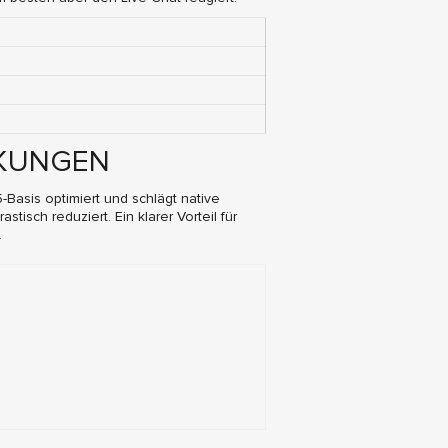
NKUNGEN
-Basis optimiert und schlägt native
isch reduziert. Ein klarer Vorteil für
.