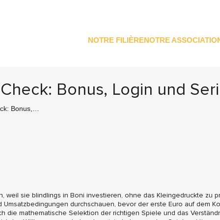
NOTRE FILIÈRE
NOTRE ASSOCIATIO
 Check: Bonus, Login und Seri
eck: Bonus,…
, weil sie blindlings in Boni investieren, ohne das Kleingedruckte zu 
und Umsatzbedingungen durchschauen, bevor der erste Euro auf dem K
rch die mathematische Selektion der richtigen Spiele und das Verstän