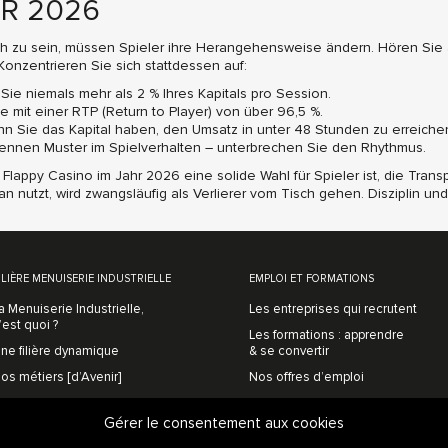
HR 2026
eich zu sein, müssen Spieler ihre Herangehensweise ändern. Hören Sie
Konzentrieren Sie sich stattdessen auf:
Sie niemals mehr als 2 % Ihres Kapitals pro Session.
 mit einer RTP (Return to Player) von über 96,5 %.
n Sie das Kapital haben, den Umsatz in unter 48 Stunden zu erreiche
ennen Muster im Spielverhalten – unterbrechen Sie den Rhythmus.
lappy Casino im Jahr 2026 eine solide Wahl für Spieler ist, die Tra
 nutzt, wird zwangsläufig als Verlierer vom Tisch gehen. Disziplin un
be
ILIÈRE MENUISERIE INDUSTRIELLE
EMPLOI ET FORMATIONS
a Menuiserie Industrielle,
Les entreprises qui recrutent
’est quoi ?
Les formations : apprendre
ne filière dynamique
& se convertir
os métiers [d’Avenir]
Nos offres d’emploi
Prenons contact
Gérer le consentement aux cookies