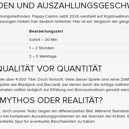
EN UND AUSZAHLUNGSGESCHW
ahlungsmethoden. Flappy Casino setzt 2026 verstärkt auf Kryptowährun
isungen hinken hier deutlich hinterher. Hier ist ein Vergleich der gä
Bearbeitungszeit
Sofort – 30 Min
1 – 2 Stunden
3 – 5 Werktage
QUALITÄT VOR QUANTITÄT
le über 4.000 Titel. Doch Vorsicht: Viele dieser Spiele sind reine Zeit
hspiele wie Blackjack und Baccarat, bei denen durch die richtige mathe
omaten sollten lediglich zur Erfüllung von Bonusumsätzen genutzt wer
MYTHOS ODER REALITÄT?
t, doch unsere Tests zeigen ein differenziertes Bild. Während Standa
 bei komplexen Auszahlungsproblemen an die Grenzen der KI-Bots. Es 
entierte Spur für eventuelle Beschwerden zu haben.