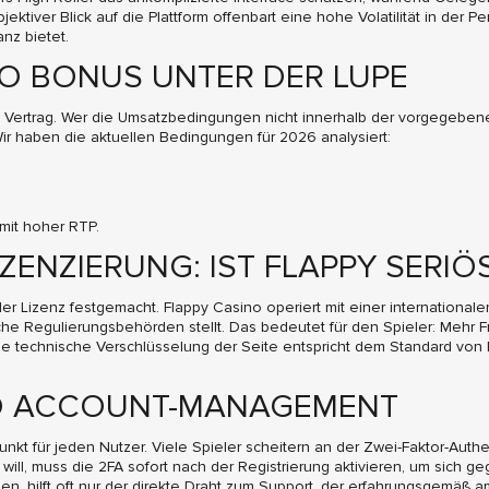
ektiver Blick auf die Plattform offenbart eine hohe Volatilität in der P
nz bietet.
NO BONUS UNTER DER LUPE
Vertrag. Wer die Umsatzbedingungen nicht innerhalb der vorgegebenen Z
ir haben die aktuellen Bedingungen für 2026 analysiert:
mit hoher RTP.
ZENZIERUNG: IST FLAPPY SERIÖ
der Lizenz festgemacht. Flappy Casino operiert mit einer internationale
he Regulierungsbehörden stellt. Das bedeutet für den Spieler: Mehr Fr
 Die technische Verschlüsselung der Seite entspricht dem Standard von 
ND ACCOUNT-MANAGEMENT
Punkt für jeden Nutzer. Viele Spieler scheitern an der Zwei-Faktor-Authe
 will, muss die 2FA sofort nach der Registrierung aktivieren, um sich 
n, hilft oft nur der direkte Draht zum Support, der erfahrungsgemäß a