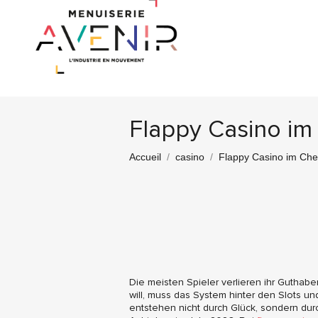
Flappy Casino im
Vous êtes ici :
Accueil
casino
Flappy Casino im Ch
Die meisten Spieler verlieren ihr Guthaben
will, muss das System hinter den Slots 
entstehen nicht durch Glück, sondern du