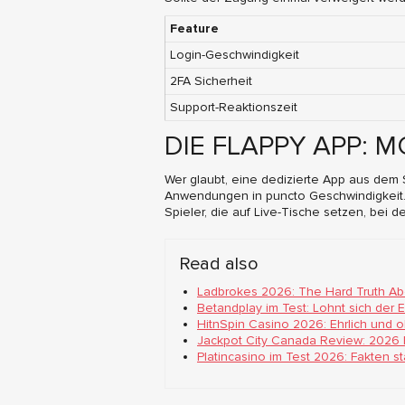
Feature
Login-Geschwindigkeit
2FA Sicherheit
Support-Reaktionszeit
DIE FLAPPY APP: 
Wer glaubt, eine dedizierte App aus dem S
Anwendungen in puncto Geschwindigkeit. Di
Spieler, die auf Live-Tische setzen, bei 
Read also
Ladbrokes 2026: The Hard Truth Ab
Betandplay im Test: Lohnt sich der 
HitnSpin Casino 2026: Ehrlich und o
Jackpot City Canada Review: 2026 
Platincasino im Test 2026: Fakten s