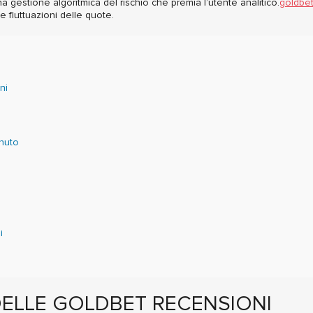
una gestione algoritmica del rischio che premia l’utente analitico.
goldbe
e fluttuazioni delle quote.
ni
enuto
e
i
DELLE GOLDBET RECENSIONI