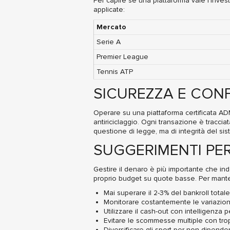
Per capire se una piattaforma vale l’inves
applicate:
Mercato
Serie A
Premier League
Tennis ATP
SICUREZZA E CON
Operare su una piattaforma certificata ADM
antiriciclaggio. Ogni transazione è traccia
questione di legge, ma di integrità del si
SUGGERIMENTI PER
Gestire il denaro è più importante che ind
proprio budget su quote basse. Per manten
Mai superare il 2-3% del bankroll total
Monitorare costantemente le variazioni
Utilizzare il cash-out con intelligenza pe
Evitare le scommesse multiple con troppi
Diversificare gli sport per non dipende