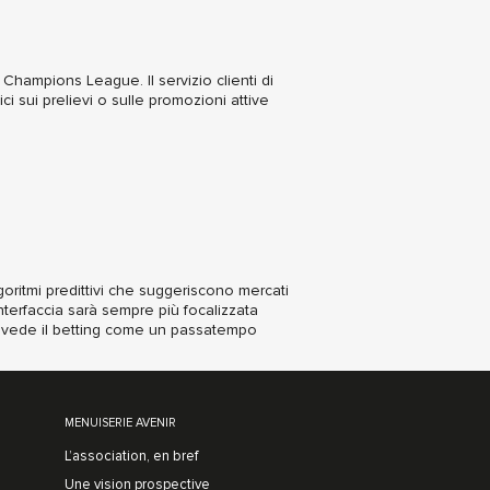
Champions League. Il servizio clienti di
i sui prelievi o sulle promozioni attive
oritmi predittivi che suggeriscono mercati
interfaccia sarà sempre più focalizzata
hi vede il betting come un passatempo
MENUISERIE AVENIR
L’association, en bref
Une vision prospective