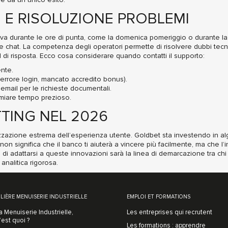
 E RISOLUZIONE PROBLEMI
rova durante le ore di punta, come la domenica pomeriggio o durante la 
ve chat. La competenza degli operatori permette di risolvere dubbi tecnic
 di risposta. Ecco cosa considerare quando contatti il supporto:
ente.
 errore login, mancato accredito bonus).
m email per le richieste documentali.
armiare tempo prezioso.
TTING NEL 2026
izzazione estrema dell’esperienza utente. Goldbet sta investendo in alg
non significa che il banco ti aiuterà a vincere più facilmente, ma che l’
à di adattarsi a queste innovazioni sarà la linea di demarcazione tra c
analitica rigorosa.
be
ILIÈRE MENUISERIE INDUSTRIELLE
EMPLOI ET FORMATIONS
a Menuiserie Industrielle,
Les entreprises qui recrutent
’est quoi ?
Les formations : apprendre