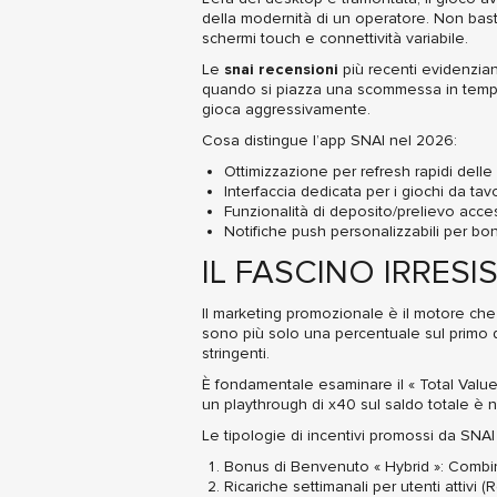
della modernità di un operatore. Non basta
schermi touch e connettività variabile.
Le
snai recensioni
più recenti evidenziano
quando si piazza una scommessa in tempo re
gioca aggressivamente.
Cosa distingue l’app SNAI nel 2026:
Ottimizzazione per refresh rapidi delle
Interfaccia dedicata per i giochi da tavo
Funzionalità di deposito/prelievo acces
Notifiche push personalizzabili per bon
IL FASCINO IRRESI
Il marketing promozionale è il motore che a
sono più solo una percentuale sul primo 
stringenti.
È fondamentale esaminare il « Total Valu
un playthrough di x40 sul saldo totale è
Le tipologie di incentivi promossi da SNAI
Bonus di Benvenuto « Hybrid »: Combina
Ricariche settimanali per utenti attivi 