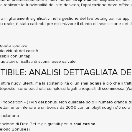
 replicare le funzionalità del sito desktop; l’applicazione deve offrire
 miglioramenti significativi nella gestione del live betting tramite app.
ale, è stata calibrata per minimizzare il ritardo di trasmissione dei d
 quote sportive.
lo virtuali del casinò.
sibili con un tap.
us attivi o risultati di scommesse salvate.
STIBILE: ANALISI DETTAGLIATA 
ttira nuovi utenti, ma la sostenibilità di un
snai bonus
è ciò che li tra
deposito; sono pacchetti complessi legati a requisiti di scommessa (
e Proposition » (TVP) del bonus. Non guardate solo il numero grande 
 nettamente inferiore a un bonus da 200€ con un playthrough x15 solo 
 includono:
zione di Free Bet e giri gratuiti per lo
snai casino
.
(Reload Bonuses).