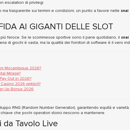
n escalation di privilegi.
 ma trasparente sui termini e condizioni, un punto a favore nelle
snai
FIDA AI GIGANTI DELLE SLOT
a più feroce. Se le scommesse sportive sono il pane quotidiano, il
snai
ia di giochi è vasta, ma la qualità dei fornitori di software è il vero ind
 em Moçambique 2026?
ital Mirage?
 Pay Out in 2026?
 Casino 2026 wirklich?
ign Up Bonus 2026
sviluppo RNG (Random Number Generator), garantendo equità e varietà. La
e chiave che pochi operatori storici riescono a mantenere.
i da Tavolo Live