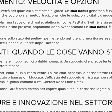
MENTO: VELOCITÀ E OPZIONI
a verità per qualsiasi piattaforma di gioco. Un
snai bonus
generoso è inut
i che coprono sia i metodi tradizionali che le soluzioni digitali più mod
ari, ma l’adozione di wallet elettronici (come PayPal o Skrill) è la via 
che il primo prelievo, soprattutto dopo aver riscattato un
snai bonus
, è
ione sullo stato dei prelievi, permettendo agli utenti di monitorare es
mite il pannello utente dopo l’accesso.
ENTI: QUANDO LE COSE VANNO 
tare intoppi tecnici o dubbi normativi. Un supporto clienti eccellente è 
atore storico.
 chat, email e un numero verde. La live chat, accessibile anche tramite l’
login
o transazioni bloccate. L’efficacia del supporto è misurata non solo
ssi al primo contatto (First Contact Resolution Rate).
zione FAQ è stata estesa per coprire quasi tutte le casistiche legate ai
RE E INNOVAZIONE NEL SETTOR
 a innovare per mantenere la sua posizione di leadership in Italia. L’i