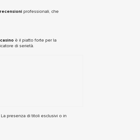
 recensioni
professionali, che
 casino
è il piatto forte per la
icatore di serietà.
 presenza di titoli esclusivi o in