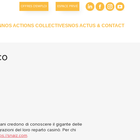
OFFRES D'EMPLOI
ESPACE PRIVÉ
LinkedIn
Facebook
Instagram
YouTube
page
page
page
page
N
NOS ACTIONS COLLECTIVES
NOS ACTUS & CONTACT
opens
opens
opens
opens
in
in
in
in
new
new
new
new
co
window
window
window
window
liani credono di conoscere il gigante delle
azioni del loro reparto casinò. Per chi
tps://snaiz.com
.