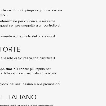
ile se i fondi impiegano giorni a lasciare
erne.
preferenziale per chi cerca la massima
 quasi sempre soggetto a un controllo di
attamente a che punto del processo di
STORTE
la rete di sicurezza che giustifica il
app snai
, è il canale più rapido per
 dalla velocità di risposta iniziale, ma
 giochi del
snai casino
e alle promozioni
E ITALIANO
ntegrazione di tecnologie emergenti,