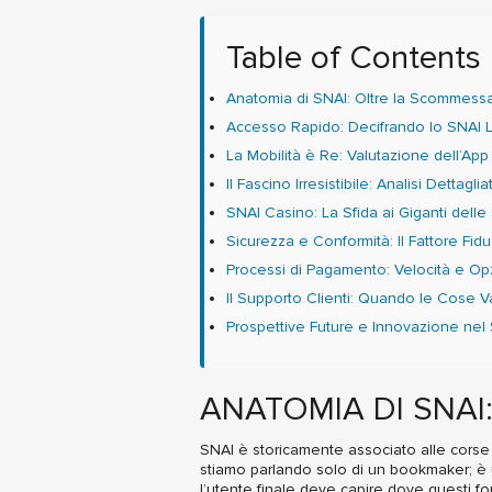
Table of Contents
Anatomia di SNAI: Oltre la Scommessa
Accesso Rapido: Decifrando lo SNAI 
La Mobilità è Re: Valutazione dell’Ap
Il Fascino Irresistibile: Analisi Dettag
SNAI Casino: La Sfida ai Giganti delle 
Sicurezza e Conformità: Il Fattore Fidu
Processi di Pagamento: Velocità e Op
Il Supporto Clienti: Quando le Cose 
Prospettive Future e Innovazione nel 
ANATOMIA DI SNAI
SNAI è storicamente associato alle corse 
stiamo parlando solo di un bookmaker; è un
l’utente finale deve capire dove questi fon