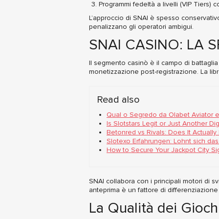
Programmi fedeltà a livelli (VIP Tiers) co
L’approccio di SNAI è spesso conservativo
penalizzano gli operatori ambigui.
SNAI CASINO: LA S
Il segmento casinò è il campo di battagli
monetizzazione post-registrazione. La librer
Read also
Qual o Segredo da Olabet Aviator
Is Slotstars Legit or Just Another Dig
Betonred vs Rivals: Does It Actually
Slotexo Erfahrungen: Lohnt sich das
How to Secure Your Jackpot City S
SNAI collabora con i principali motori di 
anteprima è un fattore di differenziazion
La Qualità dei Gioch