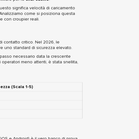
uesto significa velocità di caricamento
a. Analizziamo come si posiziona questa
ive con croupier reali.
i contatto critico. Nel 2026, le
re uno standard di sicurezza elevato.
n passo necessario data la crescente
operatori meno attenti, è stata snellita,
rezza (Scala 1-5)
 (iOS e Android) è il vero banco di prova