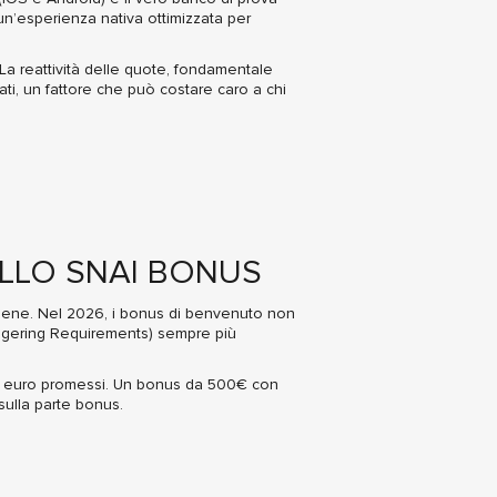
 un’esperienza nativa ottimizzata per
 La reattività delle quote, fondamentale
ati, un fattore che può costare caro a chi
DELLO SNAI BONUS
ttiene. Nel 2026, i bonus di benvenuto non
Wagering Requirements) sempre più
di euro promessi. Un bonus da 500€ con
sulla parte bonus.