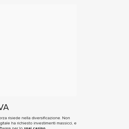
VA
rza risiede nella diversificazione. Non
itale ha richiesto investimenti massicci, e
oftware per lo
snai casino
.