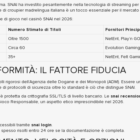
ma. SNAI ha investito pesantemente nella tecnologia di streaming per of
di croupier madrelingua italiana è un tocco essenziale per il mercato l
ie di gioco nel casinò SNAI nel 2026:
Numero Stimato di Titoli
Fornitori Princip
Oltre 1500
NetEnt, Play’n GO
Circa 60
Evolution Gaming
35+
NetEnt, Felt Gam
ORMITÀ: IL FATTORE FIDUCIA
trolli rigorosi dell’Agenzia delle Dogane e dei Monopoli (ADM). Essere u
di protocolli di sicurezza oltre lo standard è ciò che distingue SNAI.
 è protetta da crittografia SSL/TLS di livello bancario. Le
snai recensio
Gioco Responsabile, un aspetto etico imprescindibile nel 2026.
essibili tramite
snai login
.
di, spesso risolti entro 24 ore se la documentazione è completa.