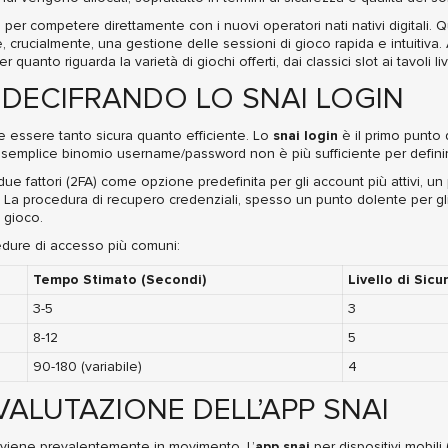
 per competere direttamente con i nuovi operatori nati nativi digitali. Q
i e, crucialmente, una gestione delle sessioni di gioco rapida e intuitiv
r quanto riguarda la varietà di giochi offerti, dai classici slot ai tavoli l
 DECIFRANDO LO SNAI LOGIN
ve essere tanto sicura quanto efficiente. Lo
snai login
è il primo punto d
il semplice binomio username/password non è più sufficiente per defini
ue fattori (2FA) come opzione predefinita per gli account più attivi, u
 La procedura di recupero credenziali, spesso un punto dolente per gli 
n gioco.
edure di accesso più comuni:
Tempo Stimato (Secondi)
Livello di Sicu
3-5
3
8-12
5
90-180 (variabile)
4
 VALUTAZIONE DELL’APP SNAI
avviene prevalentemente in movimento. L’
app snai
per dispositivi mobili