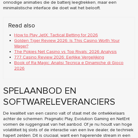
onnodige animaties die de batterij leegtrekken, maar een
minimalistische interface die doet wat het belooft.
Read also
How to Play JetX: Tactical Betting for 2026
Golden Tiger Review 2026: Is This Casino Worth Your
Wager?
The Pokies Net Casino vs Top Rivals: 2026 Analysis
777 Casino Review 2026: Eerlijke Vergelijking
Book of Ra Magic: Analisi Tecnica e Dinamiche di Gioco
2026
SPELAANBOD EN
SOFTWARELEVERANCIERS
De kwaliteit van een casino valt of staat met de ontwikkelaars
achter de schermen. Pragmatic Play, Evolution Gaming en NetEnt
vormen de ruggengraat van het aanbod. Of je nu houdt van hoge
volatiliteit bij slots of de interactie van een live dealer, de techniek
hapert zelden. Dit is cruciaal, want een haperende stream in een