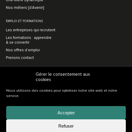
Une filière dynamique
Nos métiers [d’Avenir]
EMPLOI ET FORMATIONS
Les entreprises qui recrutent
Les formations : apprendre
& se convertir
Nos offres d’emploi
Prenons contact
MENUISERIE AVENIR
Gérer le consentement aux
cookies
L’association, en bref
Une vision prospective
Nous utilisons des cookies pour optimiser notre site web et notre
L’innovation collective
service.
Soutien au recrutement
Nos adhérents
Accepter
Adhérer
Refuser
Nos partenaires