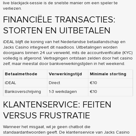
live blackjack-sessie is de snelste manier om een speler te
verliezen.
FINANCIËLE TRANSACTIES:
STORTEN EN UITBETALEN
iDEAL blijft de koning van het Nederlandse betaallandschap en
Jacks Casino integreert dit naadloos. Uitbetalingen worden
doorgaans binnen 24 uur verwerkt, mits de accountverificatie (KYC)
volledig is afgerond. Vertragingen ontstaan zelden door het casino
zelf, maar meestal door bankverwerkingstijden in het weekend.
Betaalmethode
Verwerkingstijd
Minimale storting
iDEAL
Direct
€10
Bankoverschrijving
1-3 werkdagen
€10
KLANTENSERVICE: FEITEN
VERSUS FRUSTRATIE
Wanneer het misgaat, wil je geen chatbot die
standaardantwoorden geeft. De klantenservice van Jacks Casino