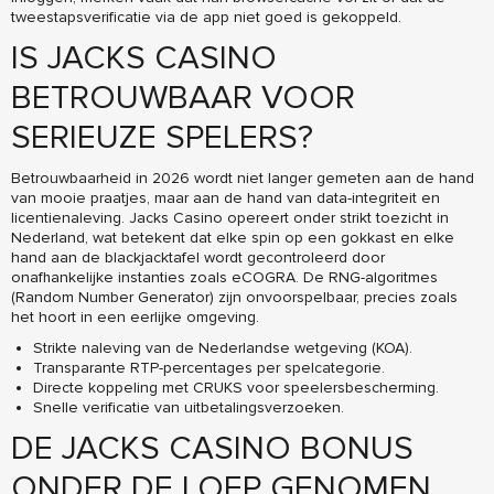
tweestapsverificatie via de app niet goed is gekoppeld.
IS JACKS CASINO
BETROUWBAAR VOOR
SERIEUZE SPELERS?
Betrouwbaarheid in 2026 wordt niet langer gemeten aan de hand
van mooie praatjes, maar aan de hand van data-integriteit en
licentienaleving. Jacks Casino opereert onder strikt toezicht in
Nederland, wat betekent dat elke spin op een gokkast en elke
hand aan de blackjacktafel wordt gecontroleerd door
onafhankelijke instanties zoals eCOGRA. De RNG-algoritmes
(Random Number Generator) zijn onvoorspelbaar, precies zoals
het hoort in een eerlijke omgeving.
Strikte naleving van de Nederlandse wetgeving (KOA).
Transparante RTP-percentages per spelcategorie.
Directe koppeling met CRUKS voor speelersbescherming.
Snelle verificatie van uitbetalingsverzoeken.
DE JACKS CASINO BONUS
ONDER DE LOEP GENOMEN