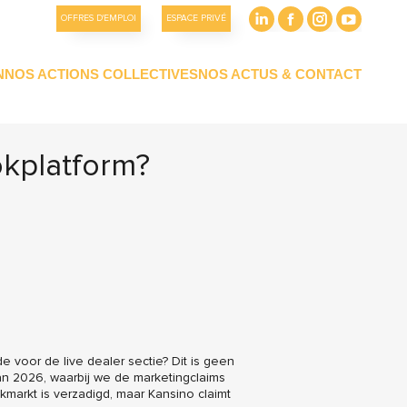
OFFRES D'EMPLOI
ESPACE PRIVÉ
LinkedIn
Facebook
Instagram
YouTube
page
page
page
page
N
NOS ACTIONS COLLECTIVES
NOS ACTUS & CONTACT
opens
opens
opens
opens
in
in
in
in
new
new
new
new
okplatform?
window
window
window
window
 voor de live dealer sectie? Dit is geen
n 2026, waarbij we de marketingclaims
kmarkt is verzadigd, maar Kansino claimt