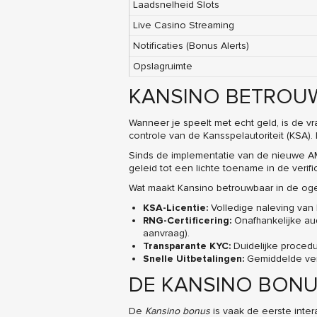
Laadsnelheid Slots
Live Casino Streaming
Notificaties (Bonus Alerts)
Opslagruimte
KANSINO BETROUWB
Wanneer je speelt met echt geld, is de v
controle van de Kansspelautoriteit (KSA).
Sinds de implementatie van de nieuwe AML
geleid tot een lichte toename in de verifi
Wat maakt Kansino betrouwbaar in de oge
KSA-Licentie:
Volledige naleving van
RNG-Certificering:
Onafhankelijke au
aanvraag).
Transparante KYC:
Duidelijke procedur
Snelle Uitbetalingen:
Gemiddelde verw
DE KANSINO BONU
De
Kansino bonus
is vaak de eerste inter