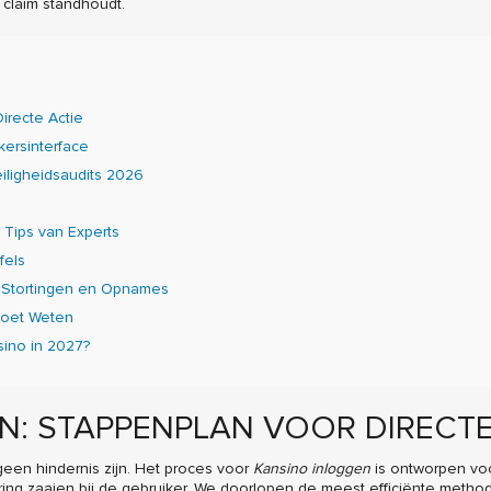
 claim standhoudt.
irecte Actie
kersinterface
iligheidsaudits 2026
: Tips van Experts
fels
e Stortingen en Opnames
Moet Weten
sino in 2027?
N: STAPPENPLAN VOOR DIRECTE
geen hindernis zijn. Het proces voor
Kansino inloggen
is ontworpen voo
ng zaaien bij de gebruiker. We doorlopen de meest efficiënte methode 