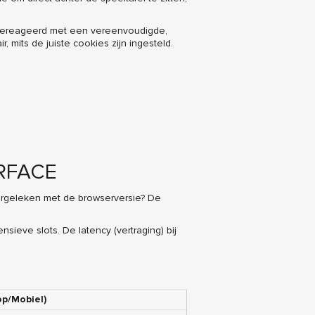
p gereageerd met een vereenvoudigde,
, mits de juiste cookies zijn ingesteld.
RFACE
rgeleken met de browserversie? De
nsieve slots. De latency (vertraging) bij
p/Mobiel)