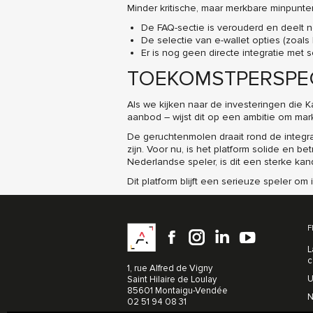
Minder kritische, maar merkbare minpunte
De FAQ-sectie is verouderd en deelt n
De selectie van e-wallet opties (zoals
Er is nog geen directe integratie met
TOEKOMSTPERSPEC
Als we kijken naar de investeringen die K
aanbod – wijst dit op een ambitie om mark
De geruchtenmolen draait rond de integr
zijn. Voor nu, is het platform solide en 
Nederlandse speler, is dit een sterke ka
Dit platform blijft een serieuze speler om
Facebook
instagram
LinkedIn
YouTu
F
L
c
1, rue Alfred de Vigny
U
Saint Hilaire de Loulay
85601 Montaigu-Vendée
N
02 51 94 08 31