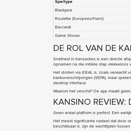
Speltype
Blackjack
Roulette (Europees/Frans)
Baccarat
Game Shows
DE ROL VAN DE KA
Snelheid in transacties is een directe af
opnemen na die initiële stap vlekkeloos 
Het storten via iDEAL is, zoals verwacht v
bankoverschrijvingen (SEPA), maar speler
desktop interface.
Waarom het verschil? De app maakt gebrui
KANSINO REVIEW: 
Geen enkel platform is perfect. Een eerli
Het meest significante nadeel dat door o
beschikbaar is, zijn de wachttijden tuss