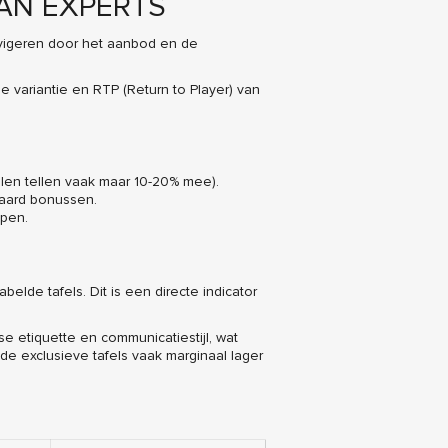
VAN EXPERTS
navigeren door het aanbod en de
e variantie en RTP (Return to Player) van
llen tellen vaak maar 10-20% mee).
daard bonussen.
open.
belde tafels. Dit is een directe indicator
dse etiquette en communicatiestijl, wat
de exclusieve tafels vaak marginaal lager