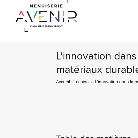
L’innovation dans
matériaux durabl
Vous êtes ici :
Accueil
casino
L’innovation dans la m